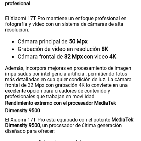
profesional
El Xiaomi 17T Pro mantiene un enfoque profesional en
fotografía y video con un sistema de cámaras de alta
resolución:
Cámara principal de
50 Mpx
Grabación de video en resolución
8K
Cámara frontal de
32 Mpx
con video
4K
Además, incorpora mejoras en procesamiento de imagen
impulsadas por inteligencia artificial, permitiendo fotos
más detalladas en cualquier condición de luz. La cámara
frontal de 32 Mpx con grabación 4K lo convierte en una
excelente opción para creadores de contenido y
profesionales que trabajan en movilidad.
Rendimiento extremo con el procesador MediaTek
Dimensity 9500
El Xiaomi 17T Pro está equipado con el potente
MediaTek
Dimensity 9500
, un procesador de última generación
diseñado para ofrecer: