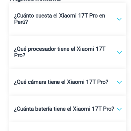
¿Cuánto cuesta el Xiaomi 17T Pro en
Perú?
¿Qué procesador tiene el Xiaomi 17T
Pro?
¿Qué cámara tiene el Xiaomi 17T Pro?
¿Cuánta batería tiene el Xiaomi 17T Pro?