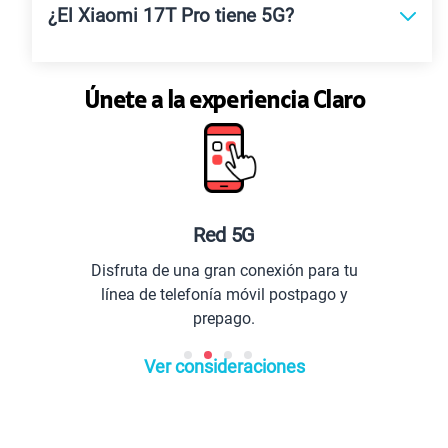
¿El Xiaomi 17T Pro tiene 5G?
Únete a la experiencia Claro
Red 5G
Disfruta de una gran conexión para tu
línea de telefonía móvil postpago y
prepago.
Ver consideraciones