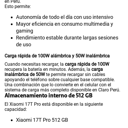
en Perú.
Esto permite:
Autonomía de todo el día con uso intensivo
Mayor eficiencia en consumo multimedia y
gaming
Rendimiento estable durante largas sesiones
de uso
Carga rápida de 100W alámbrica y 50W inalámbrica
Cuando necesitas recargar, la
carga rápida de 100W
recupera la batería en minutos. Además, la
carga
inalámbrica de 50W
te permite recargar sin cables
apoyando el teléfono sobre cualquier base compatible.
Una combinación que lo convierte en el celular con el
sistema de carga más completo disponible en Claro Perú.
Almacenamiento interno de 512 GB
El Xiaomi 17T Pro está disponible en la siguiente
capacidad:
Xiaomi 17T Pro 512 GB