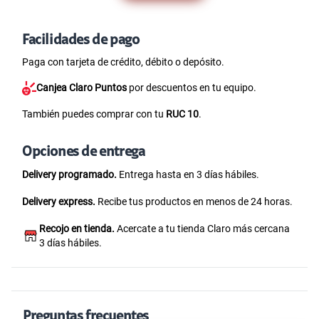
Facilidades de pago
Paga con tarjeta de crédito, débito o depósito.
Canjea Claro Puntos
por descuentos en tu equipo.
También puedes comprar con tu
RUC 10
.
Opciones de entrega
Delivery programado.
Entrega hasta en 3 días hábiles.
Delivery express.
Recibe tus productos en menos de 24 horas.
Recojo en tienda.
Acercate a tu tienda Claro más cercana
3 días hábiles.
Preguntas frecuentes