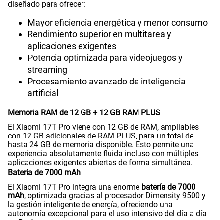
diseñado para ofrecer:
Mayor eficiencia energética y menor consumo
Rendimiento superior en multitarea y
aplicaciones exigentes
Potencia optimizada para videojuegos y
streaming
Procesamiento avanzado de inteligencia
artificial
Memoria RAM de 12 GB + 12 GB RAM PLUS
El Xiaomi 17T Pro viene con 12 GB de RAM, ampliables
con 12 GB adicionales de RAM PLUS, para un total de
hasta 24 GB de memoria disponible. Esto permite una
experiencia absolutamente fluida incluso con múltiples
aplicaciones exigentes abiertas de forma simultánea.
Batería de 7000 mAh
El Xiaomi 17T Pro integra una enorme
batería de 7000
mAh
, optimizada gracias al procesador Dimensity 9500 y
la gestión inteligente de energía, ofreciendo una
autonomía excepcional para el uso intensivo del día a día