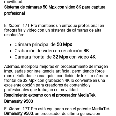
movilidad.
Sistema de cámaras 50 Mpx con video 8K para captura
profesional
El Xiaomi 17T Pro mantiene un enfoque profesional en
fotografía y video con un sistema de cámaras de alta
resolución:
Cámara principal de
50 Mpx
Grabación de video en resolución
8K
Cámara frontal de
32 Mpx
con video
4K
Además, incorpora mejoras en procesamiento de imagen
impulsadas por inteligencia artificial, permitiendo fotos
más detalladas en cualquier condición de luz. La cámara
frontal de 32 Mpx con grabación 4K lo convierte en una
excelente opción para creadores de contenido y
profesionales que trabajan en movilidad.
Rendimiento extremo con el procesador MediaTek
Dimensity 9500
El Xiaomi 17T Pro está equipado con el potente
MediaTek
Dimensity 9500
, un procesador de última generación