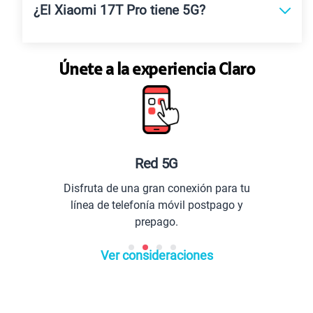
¿El Xiaomi 17T Pro tiene 5G?
Únete a la experiencia Claro
Red 5G
Disfruta de una gran conexión para tu
línea de telefonía móvil postpago y
prepago.
Ver consideraciones