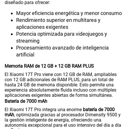
diseñado para ofrecer:
Mayor eficiencia energética y menor consumo
Rendimiento superior en multitarea y
aplicaciones exigentes
Potencia optimizada para videojuegos y
streaming
Procesamiento avanzado de inteligencia
artificial
Memoria RAM de 12 GB + 12 GB RAM PLUS
El Xiaomi 17T Pro viene con 12 GB de RAM, ampliables
con 12 GB adicionales de RAM PLUS, para un total de
hasta 24 GB de memoria disponible. Esto permite una
experiencia absolutamente fluida incluso con múltiples
aplicaciones exigentes abiertas de forma simultánea.
Batería de 7000 mAh
El Xiaomi 17T Pro integra una enorme
batería de 7000
mAh
, optimizada gracias al procesador Dimensity 9500 y
la gestión inteligente de energía, ofreciendo una
autonomía excepcional para el uso intensivo del día a día