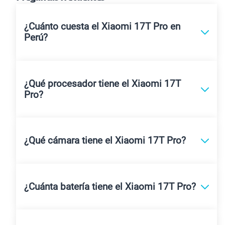
¿Cuánto cuesta el Xiaomi 17T Pro en
Perú?
¿Qué procesador tiene el Xiaomi 17T
Pro?
¿Qué cámara tiene el Xiaomi 17T Pro?
¿Cuánta batería tiene el Xiaomi 17T Pro?