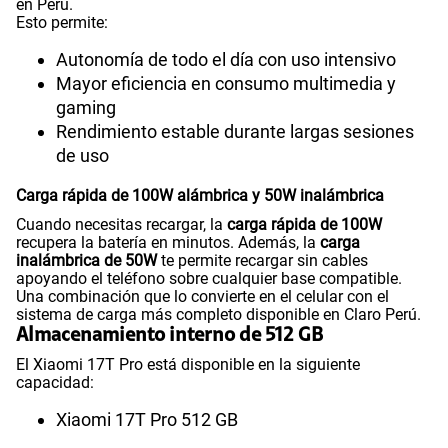
en Perú.
Esto permite:
Autonomía de todo el día con uso intensivo
Mayor eficiencia en consumo multimedia y
gaming
Rendimiento estable durante largas sesiones
de uso
Carga rápida de 100W alámbrica y 50W inalámbrica
Cuando necesitas recargar, la
carga rápida de 100W
recupera la batería en minutos. Además, la
carga
inalámbrica de 50W
te permite recargar sin cables
apoyando el teléfono sobre cualquier base compatible.
Una combinación que lo convierte en el celular con el
sistema de carga más completo disponible en Claro Perú.
Almacenamiento interno de 512 GB
El Xiaomi 17T Pro está disponible en la siguiente
capacidad:
Xiaomi 17T Pro 512 GB