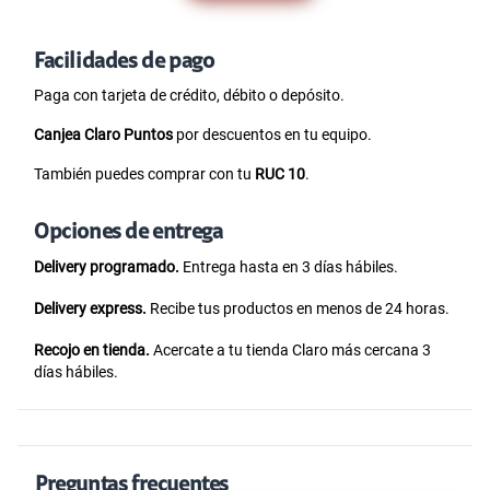
Facilidades de pago
Paga con tarjeta de crédito, débito o depósito.
Canjea Claro Puntos
por descuentos en tu equipo.
También puedes comprar con tu
RUC 10
.
Opciones de entrega
Delivery programado.
Entrega hasta en 3 días hábiles.
Delivery express.
Recibe tus productos en menos de 24 horas.
Recojo en tienda.
Acercate a tu tienda Claro más cercana 3
días hábiles.
Preguntas frecuentes