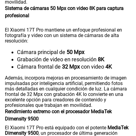
movilidad.
Sistema de cámaras 50 Mpx con video 8K para captura
profesional
El Xiaomi 17T Pro mantiene un enfoque profesional en
fotografía y video con un sistema de cámaras de alta
resolución:
Cámara principal de
50 Mpx
Grabación de video en resolución
8K
Cámara frontal de
32 Mpx
con video
4K
Además, incorpora mejoras en procesamiento de imagen
impulsadas por inteligencia artificial, permitiendo fotos
más detalladas en cualquier condición de luz. La cámara
frontal de 32 Mpx con grabación 4K lo convierte en una
excelente opción para creadores de contenido y
profesionales que trabajan en movilidad.
Rendimiento extremo con el procesador MediaTek
Dimensity 9500
El Xiaomi 17T Pro está equipado con el potente
MediaTek
Dimensity 9500
, un procesador de última generación