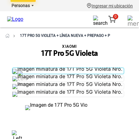
Personas
Ingresar mi ubicación
0
17T PRO 5G VIOLETA + LÍNEA NUEVA + PREPAGO + P
XIAOMI
17T Pro 5G Violeta