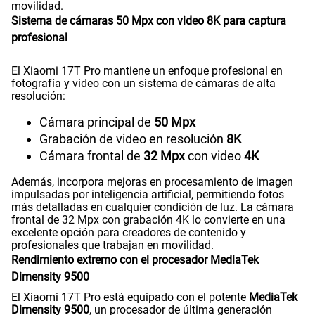
movilidad.
Sistema de cámaras 50 Mpx con video 8K para captura
profesional
El Xiaomi 17T Pro mantiene un enfoque profesional en
fotografía y video con un sistema de cámaras de alta
resolución:
Cámara principal de
50 Mpx
Grabación de video en resolución
8K
Cámara frontal de
32 Mpx
con video
4K
Además, incorpora mejoras en procesamiento de imagen
impulsadas por inteligencia artificial, permitiendo fotos
más detalladas en cualquier condición de luz. La cámara
frontal de 32 Mpx con grabación 4K lo convierte en una
excelente opción para creadores de contenido y
profesionales que trabajan en movilidad.
Rendimiento extremo con el procesador MediaTek
Dimensity 9500
El Xiaomi 17T Pro está equipado con el potente
MediaTek
Dimensity 9500
, un procesador de última generación