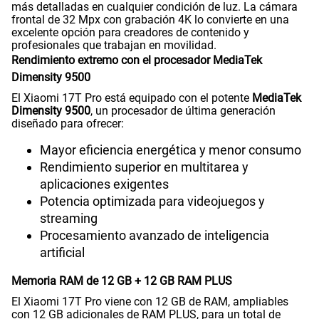
más detalladas en cualquier condición de luz. La cámara
frontal de 32 Mpx con grabación 4K lo convierte en una
excelente opción para creadores de contenido y
profesionales que trabajan en movilidad.
Rendimiento extremo con el procesador MediaTek
Dimensity 9500
El Xiaomi 17T Pro está equipado con el potente
MediaTek
Dimensity 9500
, un procesador de última generación
diseñado para ofrecer:
Mayor eficiencia energética y menor consumo
Rendimiento superior en multitarea y
aplicaciones exigentes
Potencia optimizada para videojuegos y
streaming
Procesamiento avanzado de inteligencia
artificial
Memoria RAM de 12 GB + 12 GB RAM PLUS
El Xiaomi 17T Pro viene con 12 GB de RAM, ampliables
con 12 GB adicionales de RAM PLUS, para un total de