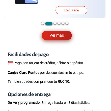
Lo quiero
Ver más
Facilidades de pago
Paga con tarjeta de crédito, débito o depósito.
Canjea Claro Puntos
por descuentos en tu equipo.
También puedes comprar con tu
RUC 10
.
Opciones de entrega
Delivery programado.
Entrega hasta en 3 días hábiles.