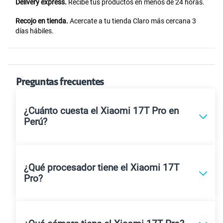
Delivery express.
Recibe tus productos en menos de 24 horas.
Recojo en tienda.
Acercate a tu tienda Claro más cercana 3
días hábiles.
Preguntas frecuentes
¿Cuánto cuesta el Xiaomi 17T Pro en
Perú?
¿Qué procesador tiene el Xiaomi 17T
Pro?