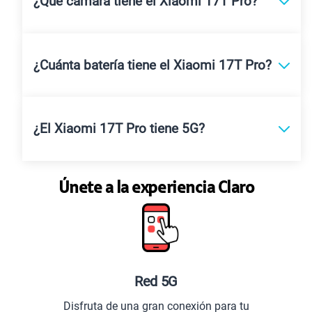
¿Qué cámara tiene el Xiaomi 17T Pro?
¿Cuánta batería tiene el Xiaomi 17T Pro?
¿El Xiaomi 17T Pro tiene 5G?
Únete a la experiencia Claro
Red 5G
Disfruta de una gran conexión para tu