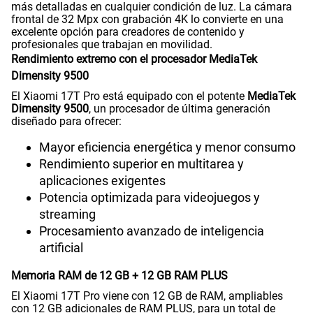
más detalladas en cualquier condición de luz. La cámara
frontal de 32 Mpx con grabación 4K lo convierte en una
excelente opción para creadores de contenido y
profesionales que trabajan en movilidad.
Rendimiento extremo con el procesador MediaTek
Dimensity 9500
El Xiaomi 17T Pro está equipado con el potente
MediaTek
Dimensity 9500
, un procesador de última generación
diseñado para ofrecer:
Mayor eficiencia energética y menor consumo
Rendimiento superior en multitarea y
aplicaciones exigentes
Potencia optimizada para videojuegos y
streaming
Procesamiento avanzado de inteligencia
artificial
Memoria RAM de 12 GB + 12 GB RAM PLUS
El Xiaomi 17T Pro viene con 12 GB de RAM, ampliables
con 12 GB adicionales de RAM PLUS, para un total de