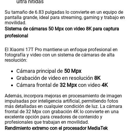
ultra nítidas
Su tamaño de 6.83 pulgadas lo convierte en un equipo de
pantalla grande, ideal para streaming, gaming y trabajo en
movilidad.
Sistema de cámaras 50 Mpx con video 8K para captura
profesional
El Xiaomi 17T Pro mantiene un enfoque profesional en
fotografía y video con un sistema de cámaras de alta
resolución:
Cámara principal de
50 Mpx
Grabación de video en resolución
8K
Cámara frontal de
32 Mpx
con video
4K
Además, incorpora mejoras en procesamiento de imagen
impulsadas por inteligencia artificial, permitiendo fotos
más detalladas en cualquier condición de luz. La cámara
frontal de 32 Mpx con grabación 4K lo convierte en una
excelente opción para creadores de contenido y
profesionales que trabajan en movilidad.
Rendimiento extremo con el procesador MediaTek