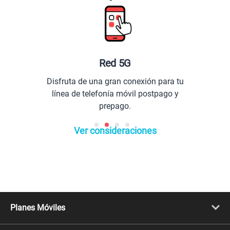
Red 5G
Disfruta de una gran conexión para tu
línea de telefonía móvil postpago y
prepago.
Ver consideraciones
Planes Móviles
Portabilidad