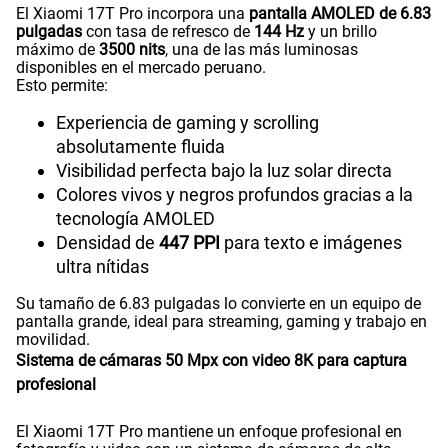
El Xiaomi 17T Pro incorpora una
pantalla AMOLED de 6.83
pulgadas
con tasa de refresco de
144 Hz
y un brillo
máximo de
3500 nits
, una de las más luminosas
disponibles en el mercado peruano.
Esto permite:
Experiencia de gaming y scrolling
absolutamente fluida
Visibilidad perfecta bajo la luz solar directa
Colores vivos y negros profundos gracias a la
tecnología AMOLED
Densidad de
447 PPI
para texto e imágenes
ultra nítidas
Su tamaño de 6.83 pulgadas lo convierte en un equipo de
pantalla grande, ideal para streaming, gaming y trabajo en
movilidad.
Sistema de cámaras 50 Mpx con video 8K para captura
profesional
El Xiaomi 17T Pro mantiene un enfoque profesional en