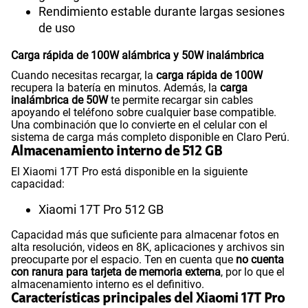
Rendimiento estable durante largas sesiones
de uso
Carga rápida de 100W alámbrica y 50W inalámbrica
Cuando necesitas recargar, la
carga rápida de 100W
recupera la batería en minutos. Además, la
carga
inalámbrica de 50W
te permite recargar sin cables
apoyando el teléfono sobre cualquier base compatible.
Una combinación que lo convierte en el celular con el
sistema de carga más completo disponible en Claro Perú.
Almacenamiento interno de 512 GB
El Xiaomi 17T Pro está disponible en la siguiente
capacidad:
Xiaomi 17T Pro 512 GB
Capacidad más que suficiente para almacenar fotos en
alta resolución, videos en 8K, aplicaciones y archivos sin
preocuparte por el espacio. Ten en cuenta que
no cuenta
con ranura para tarjeta de memoria externa
, por lo que el
almacenamiento interno es el definitivo.
Características principales del Xiaomi 17T Pro