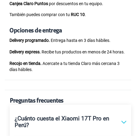
Canjea Claro Puntos
por descuentos en tu equipo.
También puedes comprar con tu
RUC 10
.
Opciones de entrega
Delivery programado.
Entrega hasta en 3 días hábiles.
Delivery express.
Recibe tus productos en menos de 24 horas.
Recojo en tienda.
Acercate a tu tienda Claro más cercana 3
días hábiles.
Preguntas frecuentes
¿Cuánto cuesta el Xiaomi 17T Pro en
Perú?