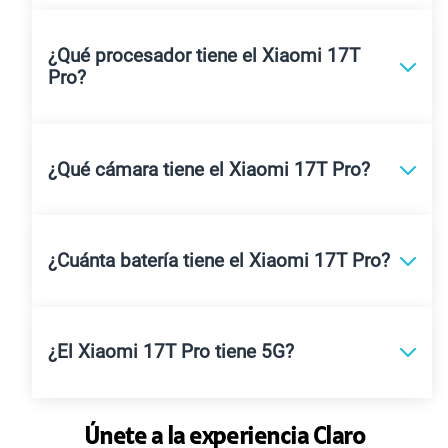
¿Qué procesador tiene el Xiaomi 17T
Pro?
¿Qué cámara tiene el Xiaomi 17T Pro?
¿Cuánta batería tiene el Xiaomi 17T Pro?
¿El Xiaomi 17T Pro tiene 5G?
Únete a la experiencia Claro