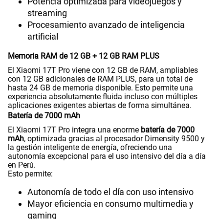
Potencia optimizada para videojuegos y
streaming
Procesamiento avanzado de inteligencia
artificial
Memoria RAM de 12 GB + 12 GB RAM PLUS
El Xiaomi 17T Pro viene con 12 GB de RAM, ampliables
con 12 GB adicionales de RAM PLUS, para un total de
hasta 24 GB de memoria disponible. Esto permite una
experiencia absolutamente fluida incluso con múltiples
aplicaciones exigentes abiertas de forma simultánea.
Batería de 7000 mAh
El Xiaomi 17T Pro integra una enorme
batería de 7000
mAh
, optimizada gracias al procesador Dimensity 9500 y
la gestión inteligente de energía, ofreciendo una
autonomía excepcional para el uso intensivo del día a día
en Perú.
Esto permite:
Autonomía de todo el día con uso intensivo
Mayor eficiencia en consumo multimedia y
gaming