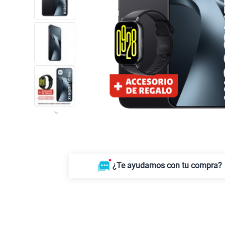
¿Te ayudamos con tu compra?