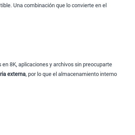
ible. Una combinación que lo convierte en el
 en 8K, aplicaciones y archivos sin preocuparte
ria externa
, por lo que el almacenamiento interno