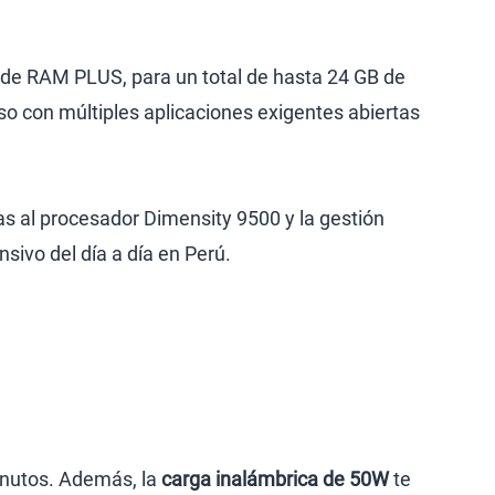
 de RAM PLUS, para un total de hasta 24 GB de
so con múltiples aplicaciones exigentes abiertas
as al procesador Dimensity 9500 y la gestión
sivo del día a día en Perú.
inutos. Además, la
carga inalámbrica de 50W
te