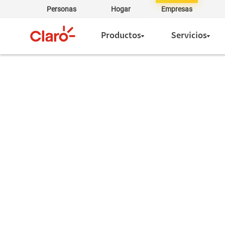
Personas
Hogar
Empresas
Productos
Servicios