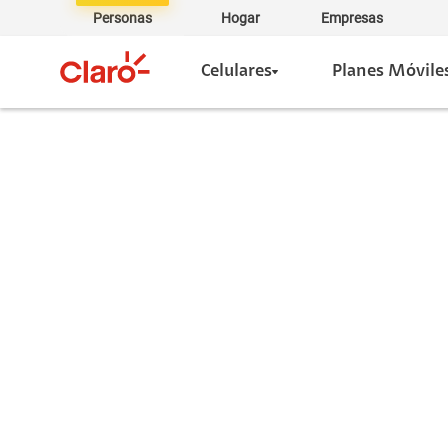
Personas
Hogar
Empresas
Celulares
Planes Móvile