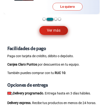
Lo quiero
Ver más
Facilidades de pago
Paga con tarjeta de crédito, débito o depósito.
Canjea Claro Puntos
por descuentos en tu equipo.
También puedes comprar con tu
RUC 10
.
Opciones de entrega
Delivery programado.
Entrega hasta en 3 días hábiles.
Delivery express.
Recibe tus productos en menos de 24 horas.