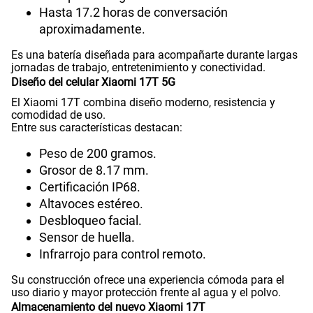
Hasta 17.2 horas de conversación
aproximadamente.
Es una batería diseñada para acompañarte durante largas
jornadas de trabajo, entretenimiento y conectividad.
Diseño del celular Xiaomi 17T 5G
El Xiaomi 17T combina diseño moderno, resistencia y
comodidad de uso.
Entre sus características destacan:
Peso de 200 gramos.
Grosor de 8.17 mm.
Certificación IP68.
Altavoces estéreo.
Desbloqueo facial.
Sensor de huella.
Infrarrojo para control remoto.
Su construcción ofrece una experiencia cómoda para el
uso diario y mayor protección frente al agua y el polvo.
Almacenamiento del nuevo Xiaomi 17T