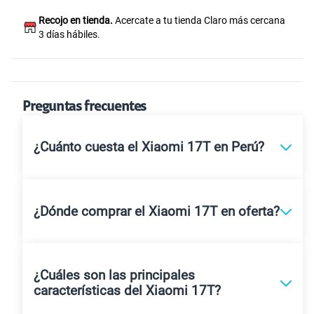
Recojo en tienda.
Acercate a tu tienda Claro más cercana
3 días hábiles.
Preguntas frecuentes
¿Cuánto cuesta el Xiaomi 17T en Perú?
¿Dónde comprar el Xiaomi 17T en oferta?
¿Cuáles son las principales
características del Xiaomi 17T?