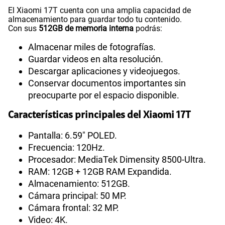
El Xiaomi 17T cuenta con una amplia capacidad de
almacenamiento para guardar todo tu contenido.
Con sus
512GB de memoria interna
podrás:
Almacenar miles de fotografías.
Guardar videos en alta resolución.
Descargar aplicaciones y videojuegos.
Conservar documentos importantes sin
preocuparte por el espacio disponible.
Características principales del Xiaomi 17T
Pantalla: 6.59" POLED.
Frecuencia: 120Hz.
Procesador: MediaTek Dimensity 8500-Ultra.
RAM: 12GB + 12GB RAM Expandida.
Almacenamiento: 512GB.
Cámara principal: 50 MP.
Cámara frontal: 32 MP.
Video: 4K.