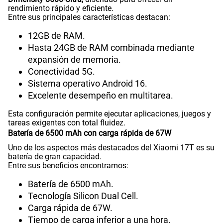
rendimiento rápido y eficiente.
Entre sus principales características destacan:
12GB de RAM.
Hasta 24GB de RAM combinada mediante
expansión de memoria.
Conectividad 5G.
Sistema operativo Android 16.
Excelente desempeño en multitarea.
Esta configuración permite ejecutar aplicaciones, juegos y
tareas exigentes con total fluidez.
Batería de 6500 mAh con carga rápida de 67W
Uno de los aspectos más destacados del Xiaomi 17T es su
batería de gran capacidad.
Entre sus beneficios encontramos:
Batería de 6500 mAh.
Tecnología Silicon Dual Cell.
Carga rápida de 67W.
Tiempo de carga inferior a una hora.