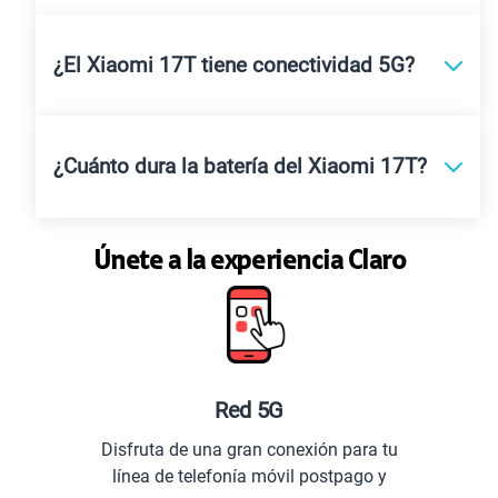
¿El Xiaomi 17T tiene conectividad 5G?
¿Cuánto dura la batería del Xiaomi 17T?
Únete a la experiencia Claro
Red 5G
Disfruta de una gran conexión para tu
línea de telefonía móvil postpago y