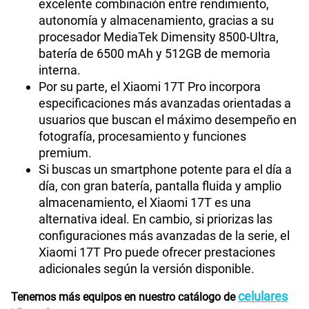
excelente combinación entre rendimiento,
autonomía y almacenamiento, gracias a su
procesador MediaTek Dimensity 8500-Ultra,
batería de 6500 mAh y 512GB de memoria
interna.
Por su parte, el Xiaomi 17T Pro incorpora
especificaciones más avanzadas orientadas a
usuarios que buscan el máximo desempeño en
fotografía, procesamiento y funciones
premium.
Si buscas un smartphone potente para el día a
día, con gran batería, pantalla fluida y amplio
almacenamiento, el Xiaomi 17T es una
alternativa ideal. En cambio, si priorizas las
configuraciones más avanzadas de la serie, el
Xiaomi 17T Pro puede ofrecer prestaciones
adicionales según la versión disponible.
celulares
Tenemos más equipos en nuestro catálogo de