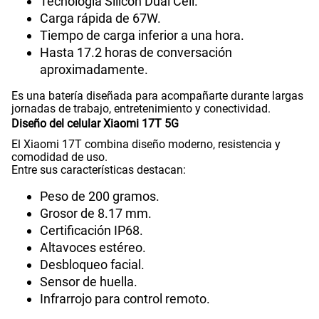
Tecnología Silicon Dual Cell.
Carga rápida de 67W.
Tiempo de carga inferior a una hora.
Hasta 17.2 horas de conversación
aproximadamente.
Es una batería diseñada para acompañarte durante largas
jornadas de trabajo, entretenimiento y conectividad.
Diseño del celular Xiaomi 17T 5G
El Xiaomi 17T combina diseño moderno, resistencia y
comodidad de uso.
Entre sus características destacan:
Peso de 200 gramos.
Grosor de 8.17 mm.
Certificación IP68.
Altavoces estéreo.
Desbloqueo facial.
Sensor de huella.
Infrarrojo para control remoto.