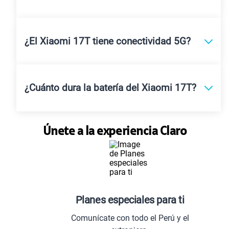
¿El Xiaomi 17T tiene conectividad 5G?
¿Cuánto dura la batería del Xiaomi 17T?
Únete a la experiencia Claro
Planes especiales para ti
Comunícate con todo el Perú y el