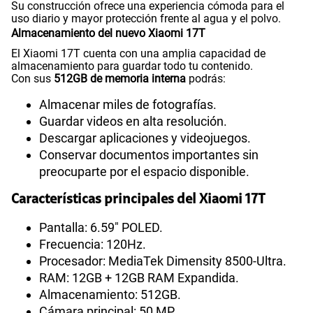
Su construcción ofrece una experiencia cómoda para el
uso diario y mayor protección frente al agua y el polvo.
Almacenamiento del nuevo Xiaomi 17T
El Xiaomi 17T cuenta con una amplia capacidad de
almacenamiento para guardar todo tu contenido.
Con sus
512GB de memoria interna
podrás:
Almacenar miles de fotografías.
Guardar videos en alta resolución.
Descargar aplicaciones y videojuegos.
Conservar documentos importantes sin
preocuparte por el espacio disponible.
Características principales del Xiaomi 17T
Pantalla: 6.59" POLED.
Frecuencia: 120Hz.
Procesador: MediaTek Dimensity 8500-Ultra.
RAM: 12GB + 12GB RAM Expandida.
Almacenamiento: 512GB.
Cámara principal: 50 MP.