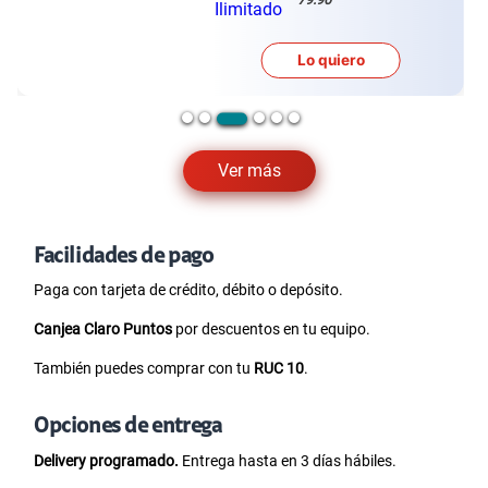
Lo quiero
Ver más
Facilidades de pago
Paga con tarjeta de crédito, débito o depósito.
Canjea Claro Puntos
por descuentos en tu equipo.
También puedes comprar con tu
RUC 10
.
Opciones de entrega
Delivery programado.
Entrega hasta en 3 días hábiles.