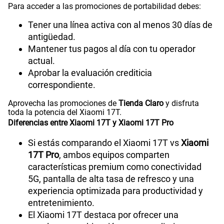
Para acceder a las promociones de portabilidad debes:
Tener una línea activa con al menos 30 días de
antigüedad.
Mantener tus pagos al día con tu operador
actual.
Aprobar la evaluación crediticia
correspondiente.
Aprovecha las promociones de
Tienda Claro
y disfruta
toda la potencia del Xiaomi 17T.
Diferencias entre Xiaomi 17T y Xiaomi 17T Pro
Si estás comparando el Xiaomi 17T vs
Xiaomi
17T Pro
, ambos equipos comparten
características premium como conectividad
5G, pantalla de alta tasa de refresco y una
experiencia optimizada para productividad y
entretenimiento.
El Xiaomi 17T destaca por ofrecer una