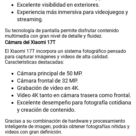
Excelente visibilidad en exteriores.
Experiencia más inmersiva para videojuegos y
streaming.
Su tecnología de pantalla permite disfrutar contenido
multimedia con gran nivel de detalle y fluidez.
Cámara del Xiaomi 17T
El Xiaomi 17T incorpora un sistema fotográfico pensado
para capturar imágenes y videos de alta calidad.
Características destacadas:
Cámara principal de 50 MP.
Cámara frontal de 32 MP.
Grabación de video en 4K.
Video 4K tanto en cámara trasera como frontal.
Excelente desempeño para fotografía cotidiana
y creación de contenido.
Gracias a su combinación de hardware y procesamiento
inteligente de imagen, podrás obtener fotografías nítidas y
videos con gran definición.