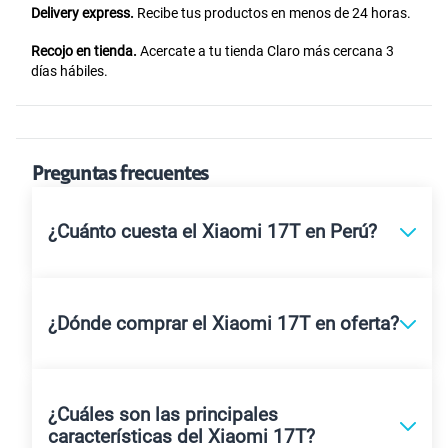
Delivery express.
Recibe tus productos en menos de 24 horas.
Recojo en tienda.
Acercate a tu tienda Claro más cercana 3
días hábiles.
Preguntas frecuentes
¿Cuánto cuesta el Xiaomi 17T en Perú?
¿Dónde comprar el Xiaomi 17T en oferta?
¿Cuáles son las principales
características del Xiaomi 17T?