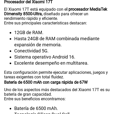
Procesador del Xiaomi 17T
El Xiaomi 17T está equipado con e
l procesador MediaTek
Dimensity 8500-Ultra,
diseñado para ofrecer un
rendimiento rápido y eficiente.
Entre sus principales características destacan:
12GB de RAM.
Hasta 24GB de RAM combinada mediante
expansión de memoria.
Conectividad 5G.
Sistema operativo Android 16.
Excelente desempeño en multitarea.
Esta configuración permite ejecutar aplicaciones, juegos y
tareas exigentes con total fluidez.
Batería de 6500 mAh con carga rápida de 67W
Uno de los aspectos más destacados del Xiaomi 17T es su
batería de gran capacidad.
Entre sus beneficios encontramos:
Batería de 6500 mAh.