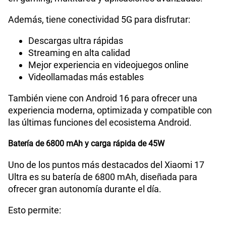
Además, tiene conectividad 5G para disfrutar:
Descargas ultra rápidas
Streaming en alta calidad
Mejor experiencia en videojuegos online
Videollamadas más estables
También viene con Android 16 para ofrecer una
experiencia moderna, optimizada y compatible con
las últimas funciones del ecosistema Android.
Batería de 6800 mAh y carga rápida de 45W
Uno de los puntos más destacados del Xiaomi 17
Ultra es su batería de 6800 mAh, diseñada para
ofrecer gran autonomía durante el día.
Esto permite: