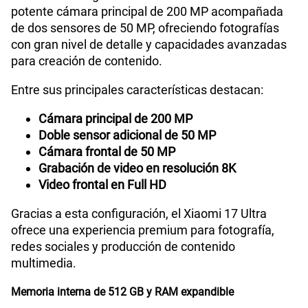
potente cámara principal de 200 MP acompañada
de dos sensores de 50 MP, ofreciendo fotografías
con gran nivel de detalle y capacidades avanzadas
para creación de contenido.
Entre sus principales características destacan:
Cámara principal de 200 MP
Doble sensor adicional de 50 MP
Cámara frontal de 50 MP
Grabación de video en resolución 8K
Video frontal en Full HD
Gracias a esta configuración, el Xiaomi 17 Ultra
ofrece una experiencia premium para fotografía,
redes sociales y producción de contenido
multimedia.
Memoria interna de 512 GB y RAM expandible