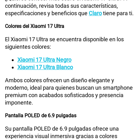
continuación, revisa todas sus características,
especificaciones y beneficios que
Claro
tiene para ti.
Colores del Xiaomi 17 Ultra
El Xiaomi 17 Ultra se encuentra disponible en los
siguientes colores:
Xiaomi 17 Ultra Negro
Xiaomi 17 Ultra Blanco
Ambos colores ofrecen un diseño elegante y
moderno, ideal para quienes buscan un smartphone
premium con acabados sofisticados y presencia
imponente.
Pantalla POLED de 6.9 pulgadas
Su pantalla POLED de 6.9 pulgadas ofrece una
experiencia visual inmersiva gracias a colores