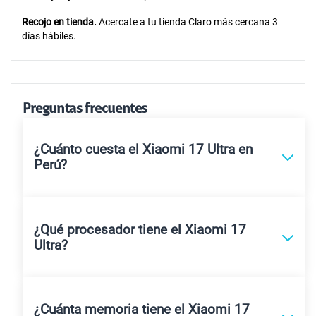
Recojo en tienda.
Acercate a tu tienda Claro más cercana 3
días hábiles.
Preguntas frecuentes
¿Cuánto cuesta el Xiaomi 17 Ultra en
Perú?
¿Qué procesador tiene el Xiaomi 17
Ultra?
¿Cuánta memoria tiene el Xiaomi 17