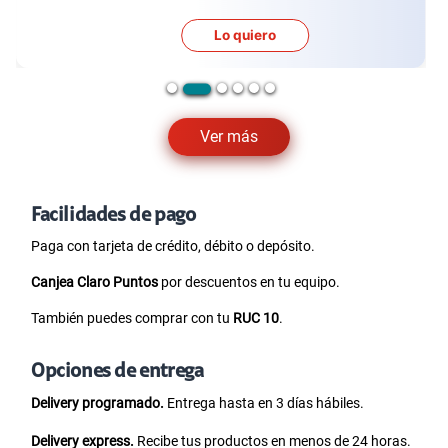
Lo quiero
Ver más
Facilidades de pago
Paga con tarjeta de crédito, débito o depósito.
Canjea Claro Puntos
por descuentos en tu equipo.
También puedes comprar con tu
RUC 10
.
Opciones de entrega
Delivery programado.
Entrega hasta en 3 días hábiles.
Delivery express.
Recibe tus productos en menos de 24 horas.