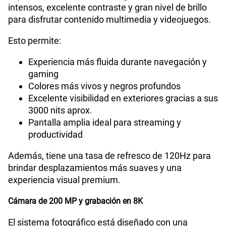
intensos, excelente contraste y gran nivel de brillo
para disfrutar contenido multimedia y videojuegos.
Esto permite:
Experiencia más fluida durante navegación y
gaming
Colores más vivos y negros profundos
Excelente visibilidad en exteriores gracias a sus
3000 nits aprox.
Pantalla amplia ideal para streaming y
productividad
Además, tiene una tasa de refresco de 120Hz para
brindar desplazamientos más suaves y una
experiencia visual premium.
Cámara de 200 MP y grabación en 8K
El sistema fotográfico está diseñado con una