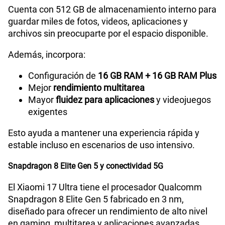
Cuenta con 512 GB de almacenamiento interno para
guardar miles de fotos, videos, aplicaciones y
archivos sin preocuparte por el espacio disponible.
Además, incorpora:
Configuración de
16 GB RAM + 16 GB RAM Plus
Mejor
rendimiento multitarea
Mayor
fluidez para aplicaciones
y videojuegos
exigentes
Esto ayuda a mantener una experiencia rápida y
estable incluso en escenarios de uso intensivo.
Snapdragon 8 Elite Gen 5 y conectividad 5G
El Xiaomi 17 Ultra tiene el procesador Qualcomm
Snapdragon 8 Elite Gen 5 fabricado en 3 nm,
diseñado para ofrecer un rendimiento de alto nivel
en gaming, multitarea y aplicaciones avanzadas.