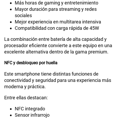
Más horas de gaming y entretenimiento
Mayor duración para streaming y redes
sociales
Mejor experiencia en multitarea intensiva
Compatibilidad con carga rápida de 45W
La combinación entre batería de alta capacidad y
procesador eficiente convierte a este equipo en una
excelente alternativa dentro de la gama premium.
NFC y desbloqueo por huella
Este smartphone tiene distintas funciones de
conectividad y seguridad para una experiencia más
moderna y práctica.
Entre ellas destacan:
NFC integrado
Sensor infrarrojo