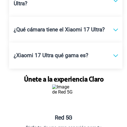
Ultra?
¿Qué cámara tiene el Xiaomi 17 Ultra?
¿Xiaomi 17 Ultra qué gama es?
Únete a la experiencia Claro
Red 5G