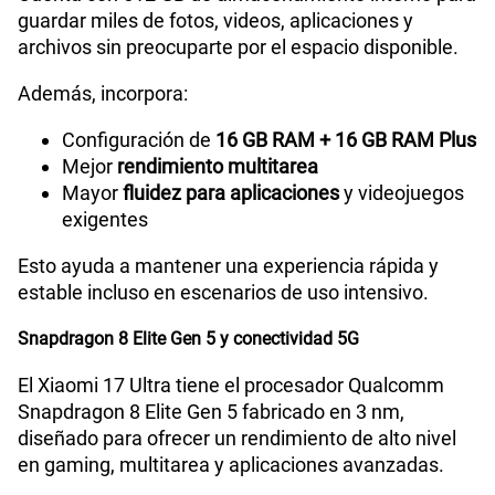
guardar miles de fotos, videos, aplicaciones y
archivos sin preocuparte por el espacio disponible.
Además, incorpora:
Configuración de
16 GB RAM + 16 GB RAM Plus
Mejor
rendimiento multitarea
Mayor
fluidez para aplicaciones
y videojuegos
exigentes
Esto ayuda a mantener una experiencia rápida y
estable incluso en escenarios de uso intensivo.
Snapdragon 8 Elite Gen 5 y conectividad 5G
El Xiaomi 17 Ultra tiene el procesador Qualcomm
Snapdragon 8 Elite Gen 5 fabricado en 3 nm,
diseñado para ofrecer un rendimiento de alto nivel
en gaming, multitarea y aplicaciones avanzadas.