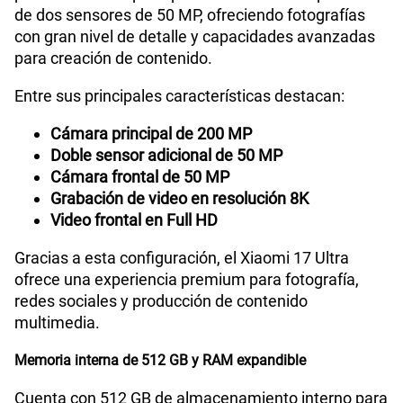
de dos sensores de 50 MP, ofreciendo fotografías
con gran nivel de detalle y capacidades avanzadas
para creación de contenido.
Entre sus principales características destacan:
Cámara principal de 200 MP
Doble sensor adicional de 50 MP
Cámara frontal de 50 MP
Grabación de video en resolución 8K
Video frontal en Full HD
Gracias a esta configuración, el Xiaomi 17 Ultra
ofrece una experiencia premium para fotografía,
redes sociales y producción de contenido
multimedia.
Memoria interna de 512 GB y RAM expandible
Cuenta con 512 GB de almacenamiento interno para