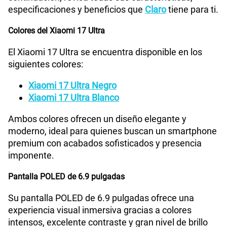
especificaciones y beneficios que
Claro
tiene para ti.
Colores del Xiaomi 17 Ultra
El Xiaomi 17 Ultra se encuentra disponible en los
siguientes colores:
Xiaomi 17 Ultra Negro
Xiaomi 17 Ultra Blanco
Ambos colores ofrecen un diseño elegante y
moderno, ideal para quienes buscan un smartphone
premium con acabados sofisticados y presencia
imponente.
Pantalla POLED de 6.9 pulgadas
Su pantalla POLED de 6.9 pulgadas ofrece una
experiencia visual inmersiva gracias a colores
intensos, excelente contraste y gran nivel de brillo