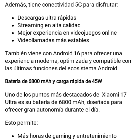
Además, tiene conectividad 5G para disfrutar:
Descargas ultra rápidas
Streaming en alta calidad
Mejor experiencia en videojuegos online
Videollamadas más estables
También viene con Android 16 para ofrecer una
experiencia moderna, optimizada y compatible con
las últimas funciones del ecosistema Android.
Batería de 6800 mAh y carga rápida de 45W
Uno de los puntos más destacados del Xiaomi 17
Ultra es su batería de 6800 mAh, diseñada para
ofrecer gran autonomía durante el día.
Esto permite:
Más horas de gaming y entretenimiento