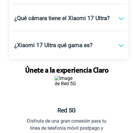
¿Qué cámara tiene el Xiaomi 17 Ultra?
¿Xiaomi 17 Ultra qué gama es?
Únete a la experiencia Claro
Red 5G
Disfruta de una gran conexión para tu
línea de telefonía móvil postpago y