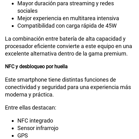
Mayor duración para streaming y redes
sociales
Mejor experiencia en multitarea intensiva
Compatibilidad con carga rápida de 45W
La combinación entre batería de alta capacidad y
procesador eficiente convierte a este equipo en una
excelente alternativa dentro de la gama premium.
NFC y desbloqueo por huella
Este smartphone tiene distintas funciones de
conectividad y seguridad para una experiencia más
moderna y práctica.
Entre ellas destacan:
NFC integrado
Sensor infrarrojo
GPS