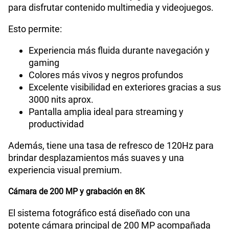
para disfrutar contenido multimedia y videojuegos.
Esto permite:
Experiencia más fluida durante navegación y
gaming
Colores más vivos y negros profundos
Excelente visibilidad en exteriores gracias a sus
3000 nits aprox.
Pantalla amplia ideal para streaming y
productividad
Además, tiene una tasa de refresco de 120Hz para
brindar desplazamientos más suaves y una
experiencia visual premium.
Cámara de 200 MP y grabación en 8K
El sistema fotográfico está diseñado con una
potente cámara principal de 200 MP acompañada