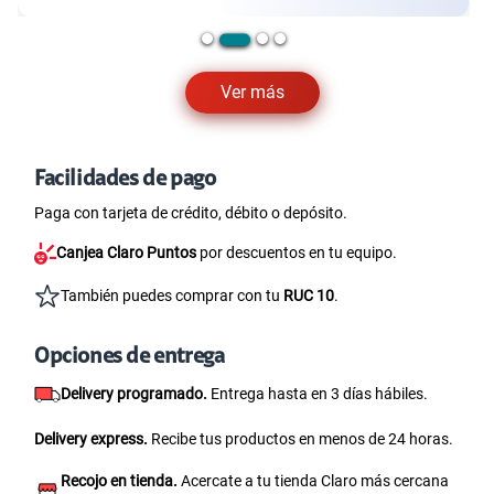
Ver más
Facilidades de pago
Paga con tarjeta de crédito, débito o depósito.
Canjea Claro Puntos
por descuentos en tu equipo.
También puedes comprar con tu
RUC 10
.
Opciones de entrega
Delivery programado.
Entrega hasta en 3 días hábiles.
Delivery express.
Recibe tus productos en menos de 24 horas.
Recojo en tienda.
Acercate a tu tienda Claro más cercana