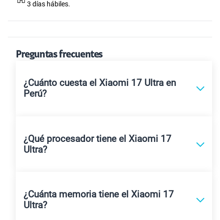
3 días hábiles.
Preguntas frecuentes
¿Cuánto cuesta el Xiaomi 17 Ultra en
Perú?
¿Qué procesador tiene el Xiaomi 17
Ultra?
¿Cuánta memoria tiene el Xiaomi 17
Ultra?