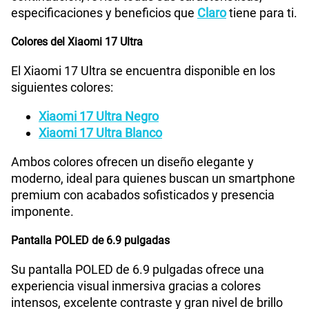
especificaciones y beneficios que
Claro
tiene para ti.
Colores del Xiaomi 17 Ultra
El Xiaomi 17 Ultra se encuentra disponible en los
siguientes colores:
Xiaomi 17 Ultra Negro
Xiaomi 17 Ultra Blanco
Ambos colores ofrecen un diseño elegante y
moderno, ideal para quienes buscan un smartphone
premium con acabados sofisticados y presencia
imponente.
Pantalla POLED de 6.9 pulgadas
Su pantalla POLED de 6.9 pulgadas ofrece una
experiencia visual inmersiva gracias a colores
intensos, excelente contraste y gran nivel de brillo