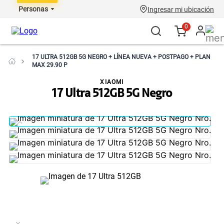
Personas
Ingresar mi ubicación
0
17 ULTRA 512GB 5G NEGRO + LÍNEA NUEVA + POSTPAGO + PLAN
MAX 29.90 P
XIAOMI
17 Ultra 512GB 5G Negro