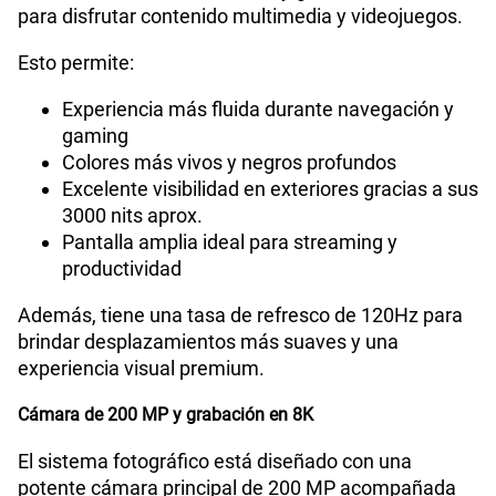
para disfrutar contenido multimedia y videojuegos.
Esto permite:
Experiencia más fluida durante navegación y
gaming
Colores más vivos y negros profundos
Excelente visibilidad en exteriores gracias a sus
3000 nits aprox.
Pantalla amplia ideal para streaming y
productividad
Además, tiene una tasa de refresco de 120Hz para
brindar desplazamientos más suaves y una
experiencia visual premium.
Cámara de 200 MP y grabación en 8K
El sistema fotográfico está diseñado con una
potente cámara principal de 200 MP acompañada