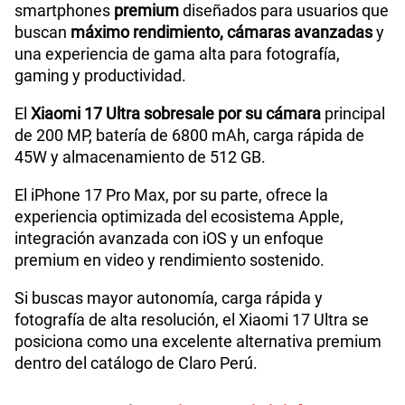
smartphones
premium
diseñados para usuarios que
buscan
máximo rendimiento, cámaras avanzadas
y
una experiencia de gama alta para fotografía,
gaming y productividad.
El
Xiaomi 17 Ultra sobresale por su cámara
principal
de 200 MP, batería de 6800 mAh, carga rápida de
45W y almacenamiento de 512 GB.
El iPhone 17 Pro Max, por su parte, ofrece la
experiencia optimizada del ecosistema Apple,
integración avanzada con iOS y un enfoque
premium en video y rendimiento sostenido.
Si buscas mayor autonomía, carga rápida y
fotografía de alta resolución, el Xiaomi 17 Ultra se
posiciona como una excelente alternativa premium
dentro del catálogo de Claro Perú.