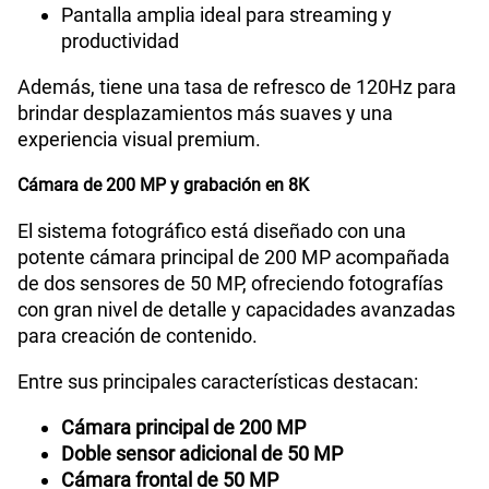
Pantalla amplia ideal para streaming y
productividad
Además, tiene una tasa de refresco de 120Hz para
brindar desplazamientos más suaves y una
experiencia visual premium.
Cámara de 200 MP y grabación en 8K
El sistema fotográfico está diseñado con una
potente cámara principal de 200 MP acompañada
de dos sensores de 50 MP, ofreciendo fotografías
con gran nivel de detalle y capacidades avanzadas
para creación de contenido.
Entre sus principales características destacan:
Cámara principal de 200 MP
Doble sensor adicional de 50 MP
Cámara frontal de 50 MP