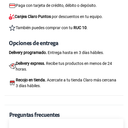
Paga con tarjeta de crédito, débito o depósito.
Canjea Claro Puntos
por descuentos en tu equipo.
También puedes comprar con tu
RUC 10
.
Opciones de entrega
Delivery programado.
Entrega hasta en 3 días hábiles.
Delivery express.
Recibe tus productos en menos de 24
horas.
Recojo en tienda.
Acercate a tu tienda Claro más cercana
3 días hábiles.
Preguntas frecuentes