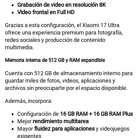
Grabación de video en resolución 8K
Video frontal en Full HD
Gracias a esta configuración, el Xiaomi 17 Ultra
ofrece una experiencia premium para fotografía,
redes sociales y producción de contenido
multimedia.
Memoria interna de 512 GB y RAM expandible
Cuenta con 512 GB de almacenamiento interno para
guardar miles de fotos, videos, aplicaciones y
archivos sin preocuparte por el espacio disponible.
Además, incorpora:
Configuración de
16 GB RAM + 16 GB RAM Plus
Mejor
rendimiento multitarea
Mayor
fluidez para aplicaciones
y videojuegos
exigentes