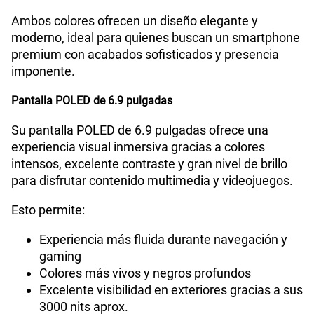
Ambos colores ofrecen un diseño elegante y
moderno, ideal para quienes buscan un smartphone
premium con acabados sofisticados y presencia
imponente.
Pantalla POLED de 6.9 pulgadas
Su pantalla POLED de 6.9 pulgadas ofrece una
experiencia visual inmersiva gracias a colores
intensos, excelente contraste y gran nivel de brillo
para disfrutar contenido multimedia y videojuegos.
Esto permite:
Experiencia más fluida durante navegación y
gaming
Colores más vivos y negros profundos
Excelente visibilidad en exteriores gracias a sus
3000 nits aprox.