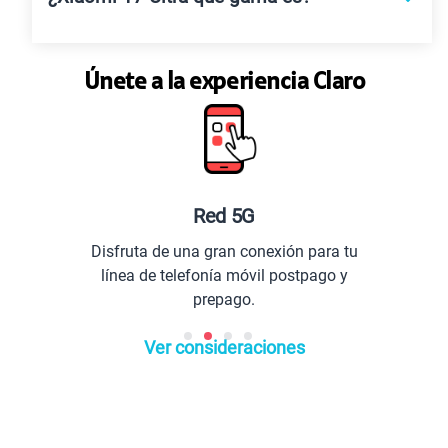
Únete a la experiencia Claro
Red 5G
Disfruta de una gran conexión para tu
línea de telefonía móvil postpago y
prepago.
Ver consideraciones