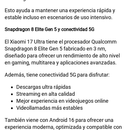
Esto ayuda a mantener una experiencia rápida y
estable incluso en escenarios de uso intensivo.
Snapdragon 8 Elite Gen 5 y conectividad 5G
El Xiaomi 17 Ultra tiene el procesador Qualcomm
Snapdragon 8 Elite Gen 5 fabricado en 3 nm,
diseñado para ofrecer un rendimiento de alto nivel
en gaming, multitarea y aplicaciones avanzadas.
Además, tiene conectividad 5G para disfrutar:
Descargas ultra rápidas
Streaming en alta calidad
Mejor experiencia en videojuegos online
Videollamadas más estables
También viene con Android 16 para ofrecer una
experiencia moderna, optimizada y compatible con