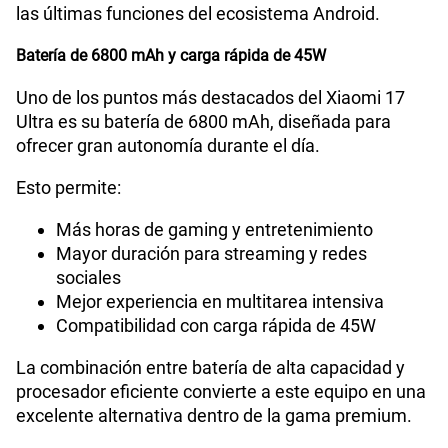
las últimas funciones del ecosistema Android.
Batería de 6800 mAh y carga rápida de 45W
Uno de los puntos más destacados del Xiaomi 17
Ultra es su batería de 6800 mAh, diseñada para
ofrecer gran autonomía durante el día.
Esto permite:
Más horas de gaming y entretenimiento
Mayor duración para streaming y redes
sociales
Mejor experiencia en multitarea intensiva
Compatibilidad con carga rápida de 45W
La combinación entre batería de alta capacidad y
procesador eficiente convierte a este equipo en una
excelente alternativa dentro de la gama premium.