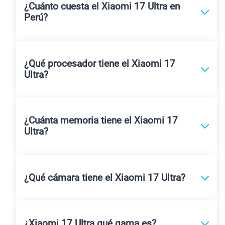
¿Cuánto cuesta el Xiaomi 17 Ultra en
Perú?
¿Qué procesador tiene el Xiaomi 17
Ultra?
¿Cuánta memoria tiene el Xiaomi 17
Ultra?
¿Qué cámara tiene el Xiaomi 17 Ultra?
¿Xiaomi 17 Ultra qué gama es?