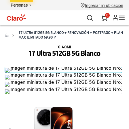
Personas
Ingresar mi ubicación
0
17 ULTRA 512GB 5G BLANCO + RENOVACIÓN + POSTPAGO + PLAN
MAX ILIMITADO 69.90 P
XIAOMI
17 Ultra 512GB 5G Blanco