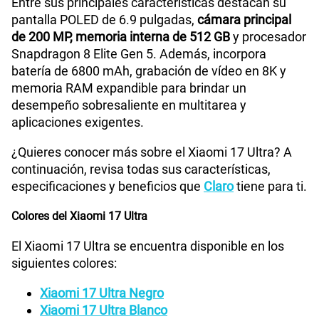
Entre sus principales características destacan su
pantalla POLED de 6.9 pulgadas,
cámara principal
de 200 MP, memoria interna de 512 GB
y procesador
Snapdragon 8 Elite Gen 5. Además, incorpora
batería de 6800 mAh, grabación de vídeo en 8K y
memoria RAM expandible para brindar un
desempeño sobresaliente en multitarea y
aplicaciones exigentes.
¿Quieres conocer más sobre el Xiaomi 17 Ultra? A
continuación, revisa todas sus características,
especificaciones y beneficios que
Claro
tiene para ti.
Colores del Xiaomi 17 Ultra
El Xiaomi 17 Ultra se encuentra disponible en los
siguientes colores:
Xiaomi 17 Ultra Negro
Xiaomi 17 Ultra Blanco