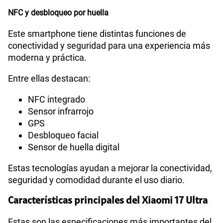
NFC y desbloqueo por huella
Este smartphone tiene distintas funciones de
conectividad y seguridad para una experiencia más
moderna y práctica.
Entre ellas destacan:
NFC integrado
Sensor infrarrojo
GPS
Desbloqueo facial
Sensor de huella digital
Estas tecnologías ayudan a mejorar la conectividad,
seguridad y comodidad durante el uso diario.
Características principales del Xiaomi 17 Ultra
Estas son las especificaciones más importantes del