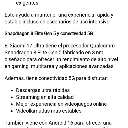
exigentes
Esto ayuda a mantener una experiencia rápida y
estable incluso en escenarios de uso intensivo.
Snapdragon 8 Elite Gen 5 y conectividad 5G
El Xiaomi 17 Ultra tiene el procesador Qualcomm
Snapdragon 8 Elite Gen 5 fabricado en 3 nm,
diseñado para ofrecer un rendimiento de alto nivel
en gaming, multitarea y aplicaciones avanzadas.
Además, tiene conectividad 5G para disfrutar:
Descargas ultra rápidas
Streaming en alta calidad
Mejor experiencia en videojuegos online
Videollamadas más estables
También viene con Android 16 para ofrecer una