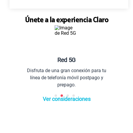
Únete a la experiencia Claro
Red 5G
Disfruta de una gran conexión para tu
línea de telefonía móvil postpago y
prepago.
Ver consideraciones