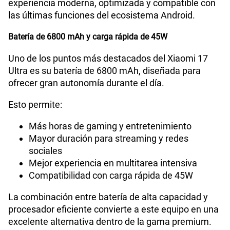
experiencia moderna, optimizada y compatible con
las últimas funciones del ecosistema Android.
Batería de 6800 mAh y carga rápida de 45W
Uno de los puntos más destacados del Xiaomi 17
Ultra es su batería de 6800 mAh, diseñada para
ofrecer gran autonomía durante el día.
Esto permite:
Más horas de gaming y entretenimiento
Mayor duración para streaming y redes
sociales
Mejor experiencia en multitarea intensiva
Compatibilidad con carga rápida de 45W
La combinación entre batería de alta capacidad y
procesador eficiente convierte a este equipo en una
excelente alternativa dentro de la gama premium.