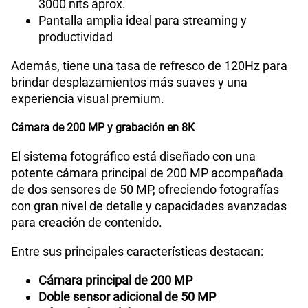
3000 nits aprox.
Pantalla amplia ideal para streaming y
productividad
Además, tiene una tasa de refresco de 120Hz para
brindar desplazamientos más suaves y una
experiencia visual premium.
Cámara de 200 MP y grabación en 8K
El sistema fotográfico está diseñado con una
potente cámara principal de 200 MP acompañada
de dos sensores de 50 MP, ofreciendo fotografías
con gran nivel de detalle y capacidades avanzadas
para creación de contenido.
Entre sus principales características destacan:
Cámara principal de 200 MP
Doble sensor adicional de 50 MP