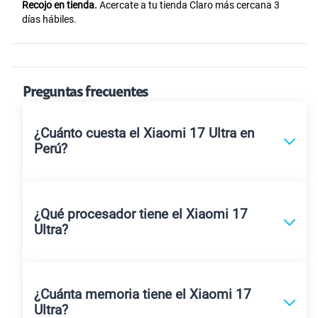
Recojo en tienda.
Acercate a tu tienda Claro más cercana 3
días hábiles.
Preguntas frecuentes
¿Cuánto cuesta el Xiaomi 17 Ultra en
Perú?
¿Qué procesador tiene el Xiaomi 17
Ultra?
¿Cuánta memoria tiene el Xiaomi 17
Ultra?