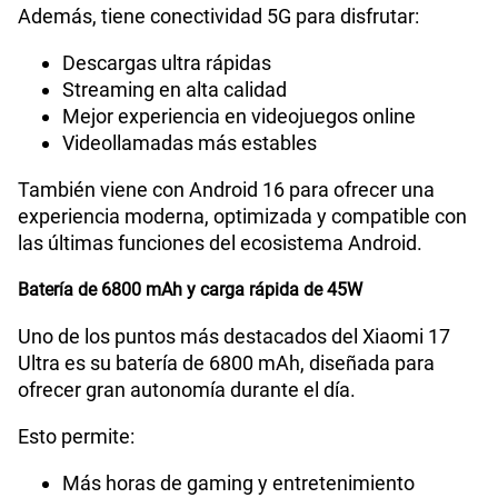
Además, tiene conectividad 5G para disfrutar:
Descargas ultra rápidas
Streaming en alta calidad
Mejor experiencia en videojuegos online
Videollamadas más estables
También viene con Android 16 para ofrecer una
experiencia moderna, optimizada y compatible con
las últimas funciones del ecosistema Android.
Batería de 6800 mAh y carga rápida de 45W
Uno de los puntos más destacados del Xiaomi 17
Ultra es su batería de 6800 mAh, diseñada para
ofrecer gran autonomía durante el día.
Esto permite:
Más horas de gaming y entretenimiento