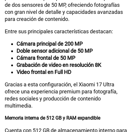
de dos sensores de 50 MP, ofreciendo fotografías
con gran nivel de detalle y capacidades avanzadas
para creación de contenido.
Entre sus principales características destacan:
Cámara principal de 200 MP
Doble sensor adicional de 50 MP
Cámara frontal de 50 MP
Grabación de video en resolución 8K
Video frontal en Full HD
Gracias a esta configuración, el Xiaomi 17 Ultra
ofrece una experiencia premium para fotografía,
redes sociales y producción de contenido
multimedia.
Memoria interna de 512 GB y RAM expandible
Cuenta con 512 GB de almacenamiento interno para