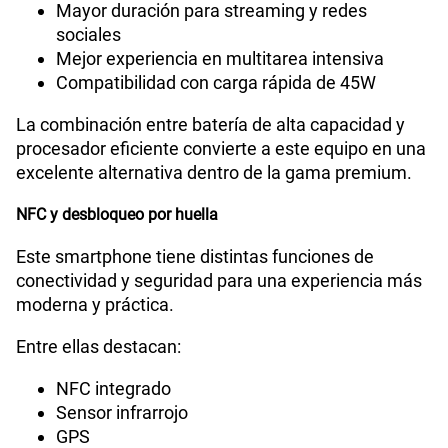
Mayor duración para streaming y redes
sociales
Mejor experiencia en multitarea intensiva
Compatibilidad con carga rápida de 45W
La combinación entre batería de alta capacidad y
procesador eficiente convierte a este equipo en una
excelente alternativa dentro de la gama premium.
NFC y desbloqueo por huella
Este smartphone tiene distintas funciones de
conectividad y seguridad para una experiencia más
moderna y práctica.
Entre ellas destacan:
NFC integrado
Sensor infrarrojo
GPS