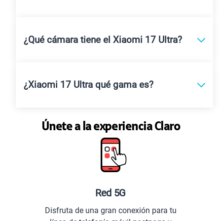
¿Qué cámara tiene el Xiaomi 17 Ultra?
¿Xiaomi 17 Ultra qué gama es?
Únete a la experiencia Claro
Red 5G
Disfruta de una gran conexión para tu