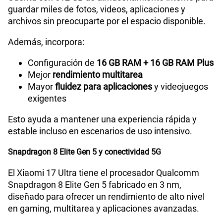
guardar miles de fotos, videos, aplicaciones y
archivos sin preocuparte por el espacio disponible.
Además, incorpora:
Configuración de
16 GB RAM + 16 GB RAM Plus
Mejor
rendimiento multitarea
Mayor
fluidez para aplicaciones
y videojuegos
exigentes
Esto ayuda a mantener una experiencia rápida y
estable incluso en escenarios de uso intensivo.
Snapdragon 8 Elite Gen 5 y conectividad 5G
El Xiaomi 17 Ultra tiene el procesador Qualcomm
Snapdragon 8 Elite Gen 5 fabricado en 3 nm,
diseñado para ofrecer un rendimiento de alto nivel
en gaming, multitarea y aplicaciones avanzadas.