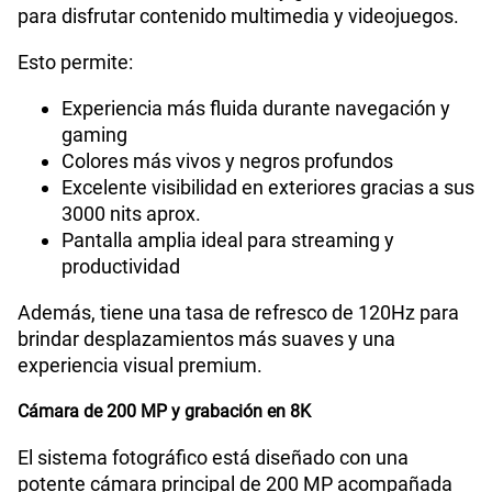
para disfrutar contenido multimedia y videojuegos.
Esto permite:
Experiencia más fluida durante navegación y
gaming
Colores más vivos y negros profundos
Excelente visibilidad en exteriores gracias a sus
3000 nits aprox.
Pantalla amplia ideal para streaming y
productividad
Además, tiene una tasa de refresco de 120Hz para
brindar desplazamientos más suaves y una
experiencia visual premium.
Cámara de 200 MP y grabación en 8K
El sistema fotográfico está diseñado con una
potente cámara principal de 200 MP acompañada