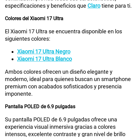
especificaciones y beneficios que
Claro
tiene para ti.
Colores del Xiaomi 17 Ultra
El Xiaomi 17 Ultra se encuentra disponible en los
siguientes colores:
Xiaomi 17 Ultra Negro
Xiaomi 17 Ultra Blanco
Ambos colores ofrecen un diseño elegante y
moderno, ideal para quienes buscan un smartphone
premium con acabados sofisticados y presencia
imponente.
Pantalla POLED de 6.9 pulgadas
Su pantalla POLED de 6.9 pulgadas ofrece una
experiencia visual inmersiva gracias a colores
intensos, excelente contraste y gran nivel de brillo