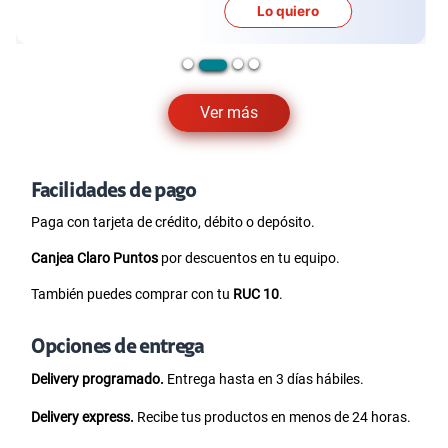
Lo quiero
Ver más
Facilidades de pago
Paga con tarjeta de crédito, débito o depósito.
Canjea Claro Puntos
por descuentos en tu equipo.
También puedes comprar con tu
RUC 10
.
Opciones de entrega
Delivery programado.
Entrega hasta en 3 días hábiles.
Delivery express.
Recibe tus productos en menos de 24 horas.