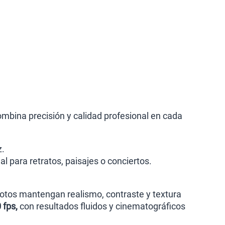
mbina precisión y calidad profesional en cada
z.
al para retratos, paisajes o conciertos.
 fotos mantengan realismo, contraste y textura
 fps,
con resultados fluidos y cinematográficos