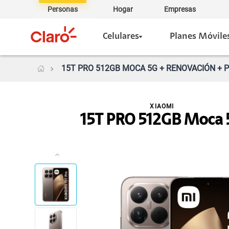
Personas
Hogar
Empresas
Celulares
Planes Móvile
15T PRO 512GB MOCA 5G + RENOVACIÓN + P
XIAOMI
15T PRO 512GB Moca 