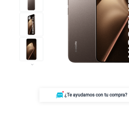
¿Te ayudamos con tu compra?