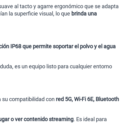
suave al tacto y agarre ergonómico que se adapta
n la superficie visual, lo que
brinda una
ación IP68 que permite soportar el polvo y el agua
duda, es un equipo listo para cualquier entorno
a su compatibilidad con
red 5G, Wi-Fi 6E, Bluetooth
jugar o ver contenido streaming
. Es ideal para