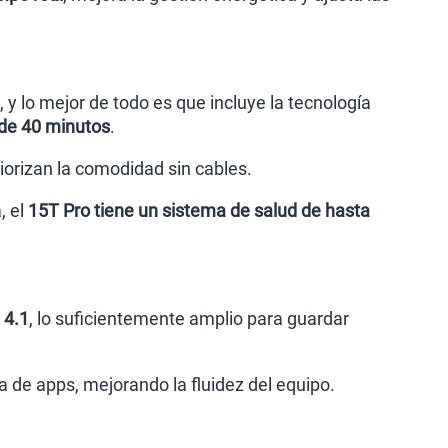
, y lo mejor de todo es que incluye la tecnología
de 40 minutos
.
riorizan la comodidad sin cables.
, el
15T Pro tiene un sistema de salud de hasta
 4.1
, lo suficientemente amplio para guardar
ra de apps, mejorando la fluidez del equipo.