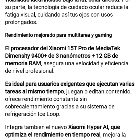
su parte, la tecnología de cuidado ocular reduce la
fatiga visual, cuidando así tus ojos con usos
prolongados.
Rendimiento mejorado para multitarea y gaming
El procesador del Xiaomi 15T Pro de MediaTek
Dimensity 9400+ de 3 nanómetros + 12 GB de
memoria RAM
, asegura una velocidad y eficiencia
de nivel profesional.
Es ideal para usuarios exigentes que ejecutan varias
tareas al mismo tiempo
, juegan o editan contenido,
ofrece rendimiento constante sin
sobrecalentamiento gracias a su sistema de
refrigeración Ice Loop.
Integra también el nuevo
Xiaomi Hyper AI, que
optimiza el rendimiento en tiempo real
, mejora la