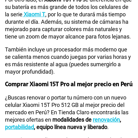
su batería
es más grande de todos los celulares de
la serie
Xiaomi T
, por lo que te durará más tiempo
durante el día. Además, su sistema de cámaras ha
mejorado para capturar colores más naturales y
tiene un zoom de mayor alcance para fotos lejanas.
También incluye un procesador más moderno que
se calienta menos cuando juegas por varias horas y
es más resistente al agua (puedes sumergirlo a
mayor profundidad).
Comprar Xiaomi 15T Pro al mejor precio en Perú
¿Buscas renovar o portar tu número con un nuevo
celular Xiaomi 15T Pro 512 GB al mejor precio del
mercado en Perú? En Tienda Claro encontrarás las
mejores ofertas en
modalidades de
renovación
,
portabilidad
, equipo línea nueva y liberado
.