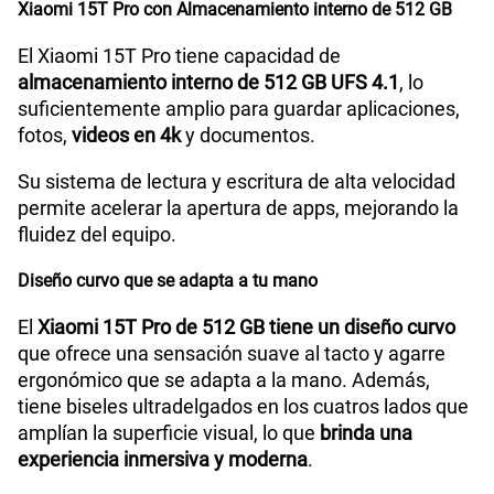
Xiaomi 15T Pro con Almacenamiento interno de 512 GB
El Xiaomi 15T Pro tiene capacidad de
almacenamiento interno de 512 GB UFS 4.1
, lo
suficientemente amplio para guardar aplicaciones,
fotos,
videos en 4k
y documentos.
Su sistema de lectura y escritura de alta velocidad
permite acelerar la apertura de apps, mejorando la
fluidez del equipo.
Diseño curvo que se adapta a tu mano
El
Xiaomi 15T Pro de 512 GB tiene un diseño curvo
que ofrece una sensación suave al tacto y agarre
ergonómico que se adapta a la mano. Además,
tiene biseles ultradelgados en los cuatros lados que
amplían la superficie visual, lo que
brinda una
experiencia inmersiva y moderna
.