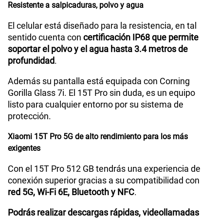
Resistente a salpicaduras, polvo y agua
El celular está diseñado para la resistencia, en tal
sentido cuenta con
certificación IP68 que permite
soportar el polvo y el agua hasta 3.4 metros de
profundidad
.
Además su pantalla está equipada con Corning
Gorilla Glass 7i. El 15T Pro sin duda, es un equipo
listo para cualquier entorno por su sistema de
protección.
Xiaomi 15T Pro 5G de alto rendimiento para los más
exigentes
Con el 15T Pro 512 GB tendrás una experiencia de
conexión superior gracias a su compatibilidad con
red 5G, Wi-Fi 6E, Bluetooth y NFC
.
Podrás realizar descargas rápidas, videollamadas