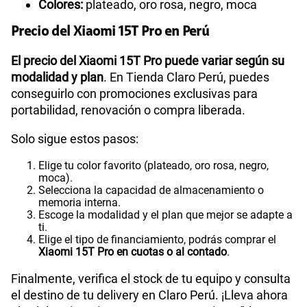
Colores:
plateado, oro rosa, negro, moca
Precio del Xiaomi 15T Pro en Perú
El precio del Xiaomi 15T Pro puede variar según su
modalidad y plan
. En Tienda Claro Perú, puedes
conseguirlo con promociones exclusivas para
portabilidad, renovación o compra liberada.
Solo sigue estos pasos:
Elige tu color favorito (plateado, oro rosa, negro,
moca).
Selecciona la capacidad de almacenamiento o
memoria interna.
Escoge la modalidad y el plan que mejor se adapte a
ti.
Elige el tipo de financiamiento, podrás comprar el
Xiaomi 15T Pro en cuotas o al contado
.
Finalmente, verifica el stock de tu equipo y consulta
el destino de tu delivery en Claro Perú. ¡Lleva ahora