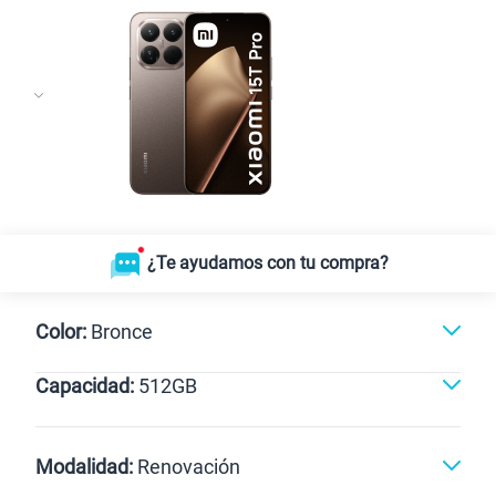
¿Te ayudamos con tu compra?
Color:
Bronce
Capacidad:
512GB
512GB
Modalidad:
Renovación