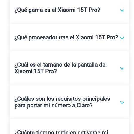
¿Qué gama es el Xiaomi 15T Pro?
¿Qué procesador trae el Xiaomi 15T Pro?
¿Cuál es el tamaño de la pantalla del
Xiaomi 15T Pro?
¿Cuáles son los requisitos principales
para portar mi número a Claro?
¿Cuánto tiempo tarda en activarse mi