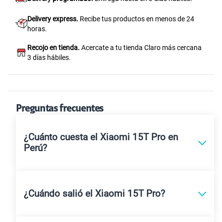
Delivery express.
Recibe tus productos en menos de 24
horas.
Recojo en tienda.
Acercate a tu tienda Claro más cercana
3 días hábiles.
Preguntas frecuentes
¿Cuánto cuesta el Xiaomi 15T Pro en
Perú?
¿Cuándo salió el Xiaomi 15T Pro?