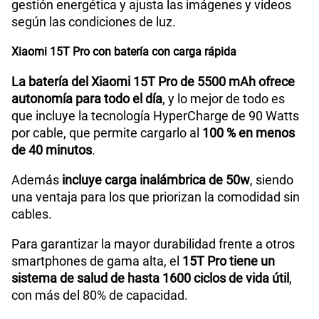
gestión energética y ajusta las imágenes y videos
según las condiciones de luz.
Xiaomi 15T Pro con batería con carga rápida
La batería del Xiaomi 15T Pro de 5500 mAh ofrece
autonomía para todo el día
, y lo mejor de todo es
que incluye la tecnología HyperCharge de 90 Watts
por cable, que permite cargarlo al
100 % en menos
de 40 minutos
.
Además
incluye carga inalámbrica de 50w
, siendo
una ventaja para los que priorizan la comodidad sin
cables.
Para garantizar la mayor durabilidad frente a otros
smartphones de gama alta, el
15T Pro tiene un
sistema de salud de hasta 1600 ciclos de vida útil
,
con más del 80% de capacidad.