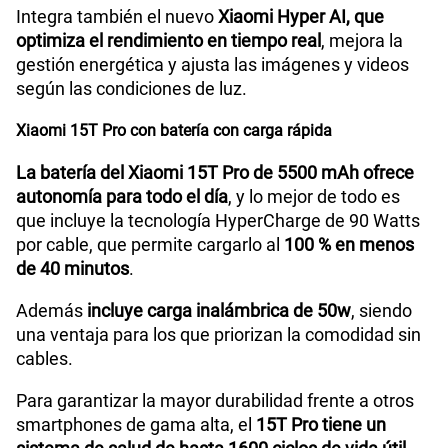
Integra también el nuevo
Xiaomi Hyper AI, que
optimiza el rendimiento en tiempo real
, mejora la
gestión energética y ajusta las imágenes y videos
según las condiciones de luz.
Xiaomi 15T Pro con batería con carga rápida
La batería del Xiaomi 15T Pro de 5500 mAh ofrece
autonomía para todo el día
, y lo mejor de todo es
que incluye la tecnología HyperCharge de 90 Watts
por cable, que permite cargarlo al
100 % en menos
de 40 minutos
.
Además
incluye carga inalámbrica de 50w
, siendo
una ventaja para los que priorizan la comodidad sin
cables.
Para garantizar la mayor durabilidad frente a otros
smartphones de gama alta, el
15T Pro tiene un