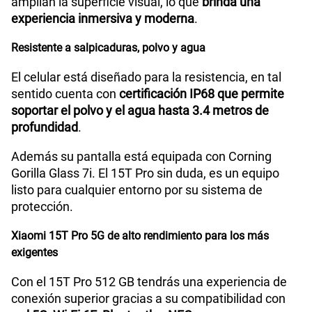
amplían la superficie visual, lo que
brinda una
experiencia inmersiva y moderna
.
Resistente a salpicaduras, polvo y agua
El celular está diseñado para la resistencia, en tal
sentido cuenta con
certificación IP68 que permite
soportar el polvo y el agua hasta 3.4 metros de
profundidad
.
Además su pantalla está equipada con Corning
Gorilla Glass 7i. El 15T Pro sin duda, es un equipo
listo para cualquier entorno por su sistema de
protección.
Xiaomi 15T Pro 5G de alto rendimiento para los más
exigentes
Con el 15T Pro 512 GB tendrás una experiencia de
conexión superior gracias a su compatibilidad con