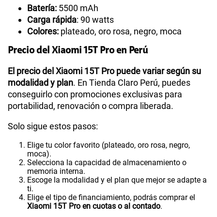
Batería:
5500 mAh
Carga rápida
: 90 watts
Colores:
plateado, oro rosa, negro, moca
Precio del Xiaomi 15T Pro en Perú
El precio del Xiaomi 15T Pro puede variar según su
modalidad y plan
. En Tienda Claro Perú, puedes
conseguirlo con promociones exclusivas para
portabilidad, renovación o compra liberada.
Solo sigue estos pasos:
Elige tu color favorito (plateado, oro rosa, negro,
moca).
Selecciona la capacidad de almacenamiento o
memoria interna.
Escoge la modalidad y el plan que mejor se adapte a
ti.
Elige el tipo de financiamiento, podrás comprar el
Xiaomi 15T Pro en cuotas o al contado
.