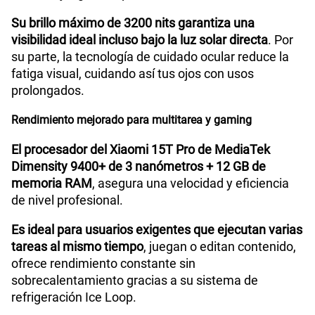
Su brillo máximo de 3200 nits garantiza una
visibilidad ideal incluso bajo la luz solar directa
. Por
su parte, la tecnología de cuidado ocular reduce la
fatiga visual, cuidando así tus ojos con usos
prolongados.
Rendimiento mejorado para multitarea y gaming
El procesador del Xiaomi 15T Pro de MediaTek
Dimensity 9400+ de 3 nanómetros + 12 GB de
memoria RAM
, asegura una velocidad y eficiencia
de nivel profesional.
Es ideal para usuarios exigentes que ejecutan varias
tareas al mismo tiempo
, juegan o editan contenido,
ofrece rendimiento constante sin
sobrecalentamiento gracias a su sistema de
refrigeración Ice Loop.