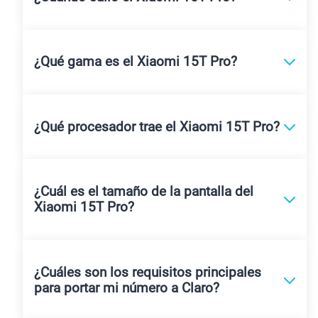
¿Qué gama es el Xiaomi 15T Pro?
¿Qué procesador trae el Xiaomi 15T Pro?
¿Cuál es el tamaño de la pantalla del
Xiaomi 15T Pro?
¿Cuáles son los requisitos principales
para portar mi número a Claro?