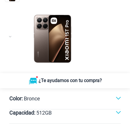
¿Te ayudamos con tu compra?
Color:
Bronce
Capacidad:
512GB