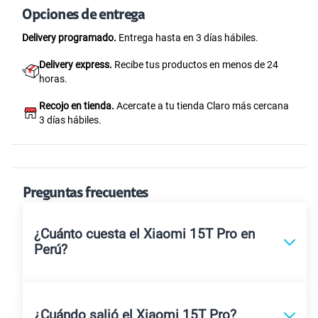
Opciones de entrega
Delivery programado.
Entrega hasta en 3 días hábiles.
Delivery express.
Recibe tus productos en menos de 24
horas.
Recojo en tienda.
Acercate a tu tienda Claro más cercana
3 días hábiles.
Preguntas frecuentes
¿Cuánto cuesta el Xiaomi 15T Pro en
Perú?
¿Cuándo salió el Xiaomi 15T Pro?