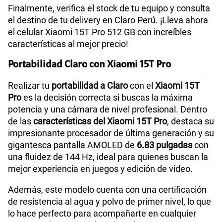
Finalmente, verifica el stock de tu equipo y consulta
el destino de tu delivery en Claro Perú. ¡Lleva ahora
el celular Xiaomi 15T Pro 512 GB con increíbles
características al mejor precio!
Portabilidad Claro con Xiaomi 15T Pro
Realizar tu
portabilidad a Claro
con el
Xiaomi 15T
Pro
es la decisión correcta si buscas la máxima
potencia y una cámara de nivel profesional. Dentro
de las
características del Xiaomi 15T Pro
, destaca su
impresionante procesador de última generación y su
gigantesca pantalla AMOLED de
6.83 pulgadas
con
una fluidez de 144 Hz, ideal para quienes buscan la
mejor experiencia en juegos y edición de video.
Además, este modelo cuenta con una certificación
de resistencia al agua y polvo de primer nivel, lo que
lo hace perfecto para acompañarte en cualquier