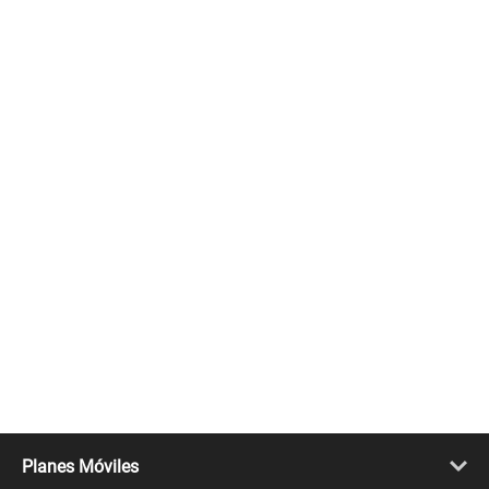
Planes Móviles