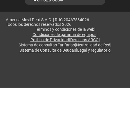
América Móvil Perú S.A.C. | RUC 20467534026
Todos los derechos reservados 2026
|
Términos y condiciones de la web
|
Condiciones de garantía de equipos
|
|
Política de Privacidad
Derechos ARCO
|
|
Sistema de consultas Tarifarias
Neutralidad de Red
|
Sistema de Consulta de Deudas
Legal y regulatorio