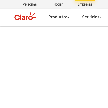
Personas
Hogar
Empresas
Productos
Servicios