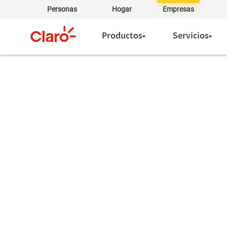
Personas
Hogar
Empresas
Productos
Servicios