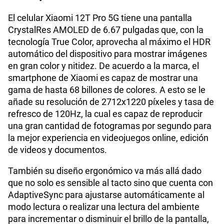
Planes Móviles