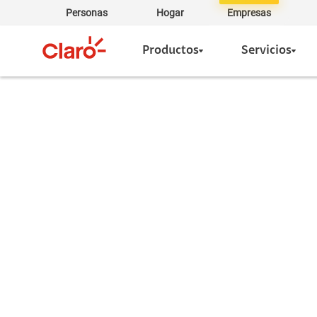
Personas
Hogar
Empresas
Productos
Servicios