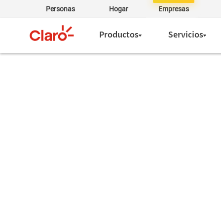
Personas
Hogar
Empresas
Productos
Servicios