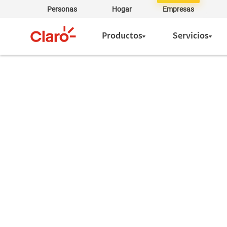
Personas
Hogar
Empresas
Productos
Servicios