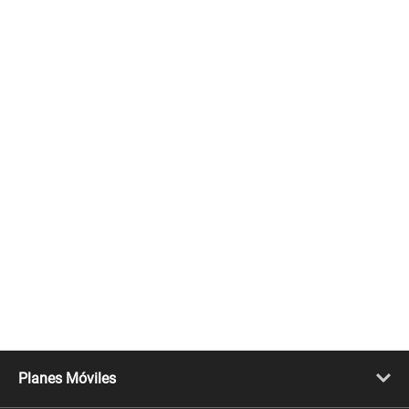
Planes Móviles