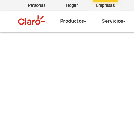
Personas
Hogar
Empresas
Productos
Servicios