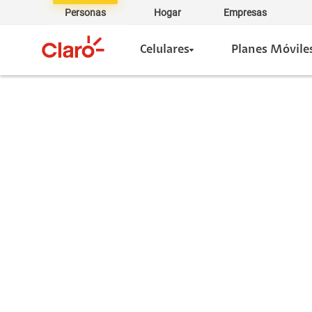
Personas
Hogar
Empresas
Celulares
Planes Móvile