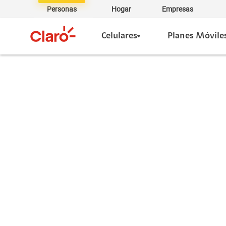
Personas
Hogar
Empresas
Celulares
Planes Móvile