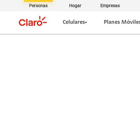
Personas
Hogar
Empresas
Celulares
Planes Móvile