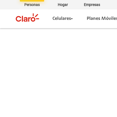
Personas
Hogar
Empresas
Celulares
Planes Móvile