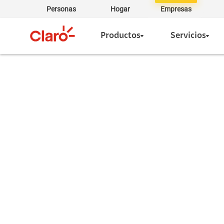
Personas
Hogar
Empresas
Productos
Servicios