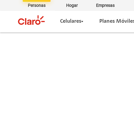
Personas
Hogar
Empresas
Celulares
Planes Móvile