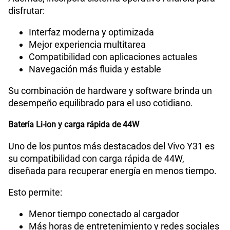
disfrutar:
Interfaz moderna y optimizada
Mejor experiencia multitarea
Compatibilidad con aplicaciones actuales
Navegación más fluida y estable
Su combinación de hardware y software brinda un
desempeño equilibrado para el uso cotidiano.
Batería Li-ion y carga rápida de 44W
Uno de los puntos más destacados del Vivo Y31 es
su compatibilidad con carga rápida de 44W,
diseñada para recuperar energía en menos tiempo.
Esto permite:
Menor tiempo conectado al cargador
Más horas de entretenimiento y redes sociales