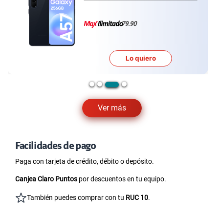
79.90
Lo quiero
Ver más
Facilidades de pago
Paga con tarjeta de crédito, débito o depósito.
Canjea Claro Puntos
por descuentos en tu equipo.
También puedes comprar con tu
RUC 10
.