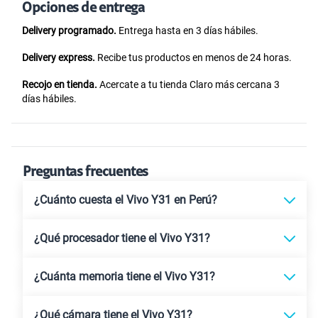
Opciones de entrega
Delivery programado.
Entrega hasta en 3 días hábiles.
Delivery express.
Recibe tus productos en menos de 24 horas.
Recojo en tienda.
Acercate a tu tienda Claro más cercana 3
días hábiles.
Preguntas frecuentes
¿Cuánto cuesta el Vivo Y31 en Perú?
¿Qué procesador tiene el Vivo Y31?
¿Cuánta memoria tiene el Vivo Y31?
¿Qué cámara tiene el Vivo Y31?