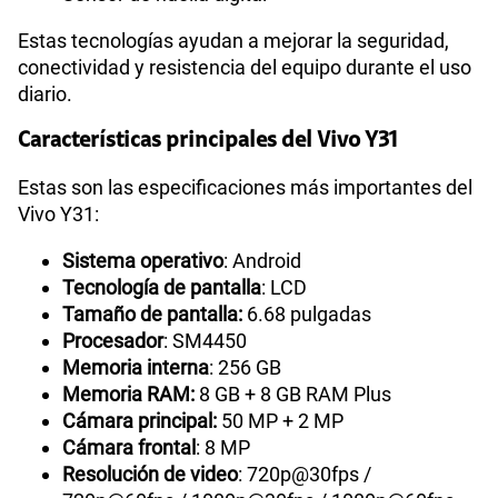
Estas tecnologías ayudan a mejorar la seguridad,
conectividad y resistencia del equipo durante el uso
diario.
Características principales del Vivo Y31
Estas son las especificaciones más importantes del
Vivo Y31:
Sistema operativo
: Android
Tecnología de pantalla
: LCD
Tamaño de pantalla:
6.68 pulgadas
Procesador
: SM4450
Memoria interna
: 256 GB
Memoria RAM:
8 GB + 8 GB RAM Plus
Cámara principal:
50 MP + 2 MP
Cámara frontal
: 8 MP
Resolución de video
: 720p@30fps /