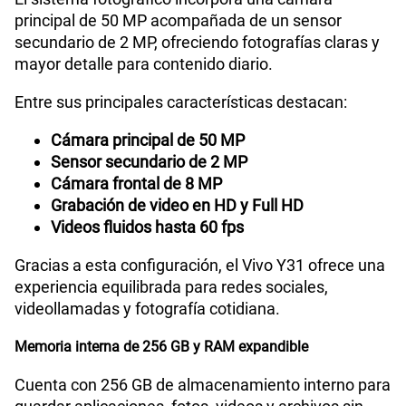
principal de 50 MP acompañada de un sensor
secundario de 2 MP, ofreciendo fotografías claras y
mayor detalle para contenido diario.
Entre sus principales características destacan:
Cámara principal de 50 MP
Sensor secundario de 2 MP
Cámara frontal de 8 MP
Grabación de video en HD y Full HD
Videos fluidos hasta 60 fps
Gracias a esta configuración, el Vivo Y31 ofrece una
experiencia equilibrada para redes sociales,
videollamadas y fotografía cotidiana.
Memoria interna de 256 GB y RAM expandible
Cuenta con 256 GB de almacenamiento interno para