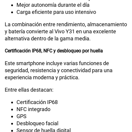
Mejor autonomía durante el día
Carga eficiente para uso intensivo
La combinación entre rendimiento, almacenamiento
y batería convierte al Vivo Y31 en una excelente
alternativa dentro de la gama media.
Certificación IP68, NFC y desbloqueo por huella
Este smartphone incluye varias funciones de
seguridad, resistencia y conectividad para una
experiencia moderna y práctica.
Entre ellas destacan:
Certificación IP68
NFC integrado
GPS
Desbloqueo facial
Sensor de huella digital