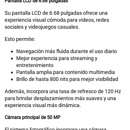
Pantalla LCD de 6.68 pulgadas
Su pantalla LCD de 6.68 pulgadas ofrece una
experiencia visual cómoda para videos, redes
sociales y videojuegos casuales.
Esto permite:
Navegación más fluida durante el uso diario
Mejor experiencia para streaming y
entretenimiento
Pantalla amplia para contenido multimedia
Brillo de hasta 800 nits para mejor visibilidad
Además, incorpora una tasa de refresco de 120 Hz
para brindar desplazamientos más suaves y una
experiencia visual más dinámica.
Cámara principal de 50 MP
El sistema fotográfico incorpora una cámara