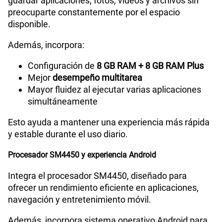
guardar aplicaciones, fotos, videos y archivos sin
preocuparte constantemente por el espacio
disponible.
Además, incorpora:
Configuración de
8 GB RAM + 8 GB RAM Plus
Mejor
desempeño multitarea
Mayor fluidez al ejecutar varias aplicaciones
simultáneamente
Esto ayuda a mantener una experiencia más rápida
y estable durante el uso diario.
Procesador SM4450 y experiencia Android
Integra el procesador SM4450, diseñado para
ofrecer un rendimiento eficiente en aplicaciones,
navegación y entretenimiento móvil.
Además, incorpora sistema operativo Android para