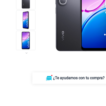
¿Te ayudamos con tu compra?