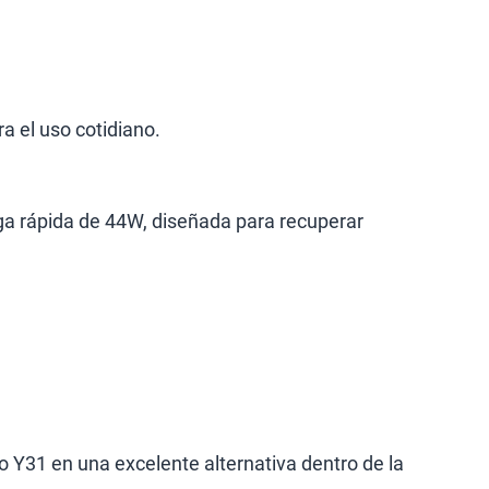
 el uso cotidiano.
ga rápida de 44W, diseñada para recuperar
 Y31 en una excelente alternativa dentro de la