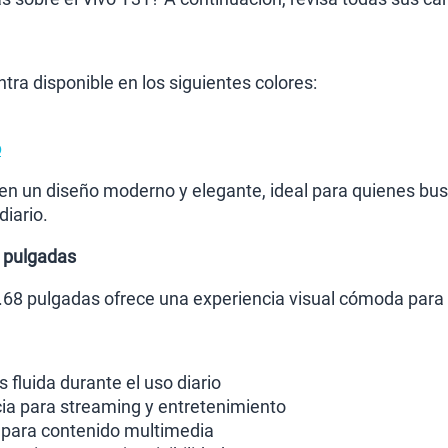
tra disponible en los siguientes colores:
o
n un diseño moderno y elegante, ideal para quienes bus
diario.
8 pulgadas
.68 pulgadas ofrece una experiencia visual cómoda para 
fluida durante el uso diario
ia para streaming y entretenimiento
 para contenido multimedia