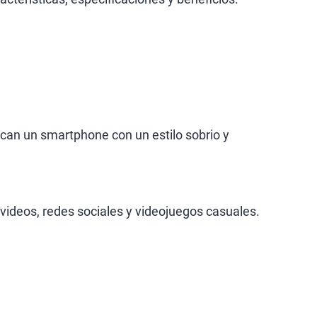
can un smartphone con un estilo sobrio y
videos, redes sociales y videojuegos casuales.