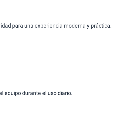
vidad para una experiencia moderna y práctica.
l equipo durante el uso diario.