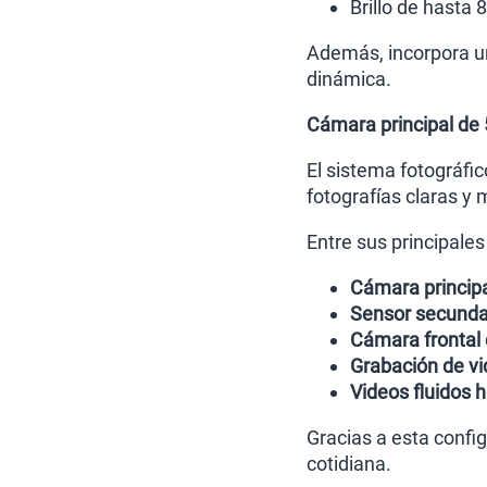
Brillo de hasta 
Además, incorpora u
dinámica.
Cámara principal de
El sistema fotográfi
fotografías claras y 
Entre sus principales
Cámara princip
Sensor secunda
Cámara frontal
Grabación de vi
Videos fluidos 
Gracias a esta config
cotidiana.