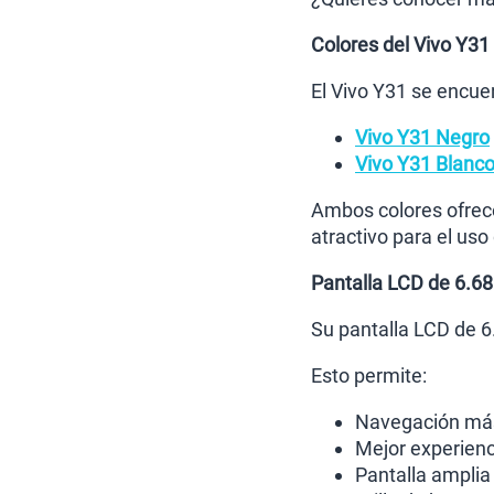
Colores del Vivo Y31
El Vivo Y31 se encuen
Vivo Y31 Negro
Vivo Y31 Blanc
Ambos colores ofrece
atractivo para el uso 
Pantalla LCD de 6.6
Su pantalla LCD de 6
Esto permite:
Navegación más 
Mejor experienc
Pantalla amplia