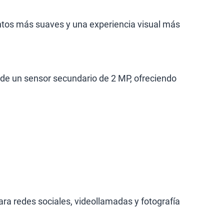
ntos más suaves y una experiencia visual más
de un sensor secundario de 2 MP, ofreciendo
ara redes sociales, videollamadas y fotografía