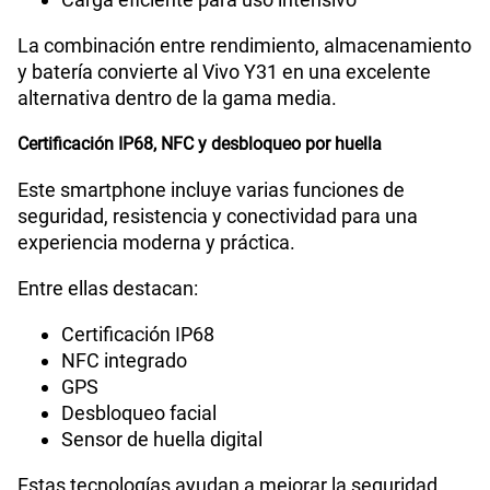
La combinación entre rendimiento, almacenamiento
y batería convierte al Vivo Y31 en una excelente
alternativa dentro de la gama media.
Certificación IP68, NFC y desbloqueo por huella
Este smartphone incluye varias funciones de
seguridad, resistencia y conectividad para una
experiencia moderna y práctica.
Entre ellas destacan:
Certificación IP68
NFC integrado
GPS
Desbloqueo facial
Sensor de huella digital
Estas tecnologías ayudan a mejorar la seguridad,