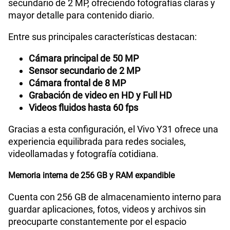
secundario de 2 MP, ofreciendo fotografías claras y
mayor detalle para contenido diario.
Entre sus principales características destacan:
Cámara principal de 50 MP
Sensor secundario de 2 MP
Cámara frontal de 8 MP
Grabación de video en HD y Full HD
Videos fluidos hasta 60 fps
Gracias a esta configuración, el Vivo Y31 ofrece una
experiencia equilibrada para redes sociales,
videollamadas y fotografía cotidiana.
Memoria interna de 256 GB y RAM expandible
Cuenta con 256 GB de almacenamiento interno para
guardar aplicaciones, fotos, videos y archivos sin
preocuparte constantemente por el espacio