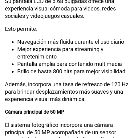
Su pantalla LCD de 6.68 pulgadas ofrece una
experiencia visual cómoda para videos, redes
sociales y videojuegos casuales.
Esto permite:
Navegación más fluida durante el uso diario
Mejor experiencia para streaming y
entretenimiento
Pantalla amplia para contenido multimedia
Brillo de hasta 800 nits para mejor visibilidad
Además, incorpora una tasa de refresco de 120 Hz
para brindar desplazamientos más suaves y una
experiencia visual más dinámica.
Cámara principal de 50 MP
El sistema fotográfico incorpora una cámara
principal de 50 MP acompañada de un sensor