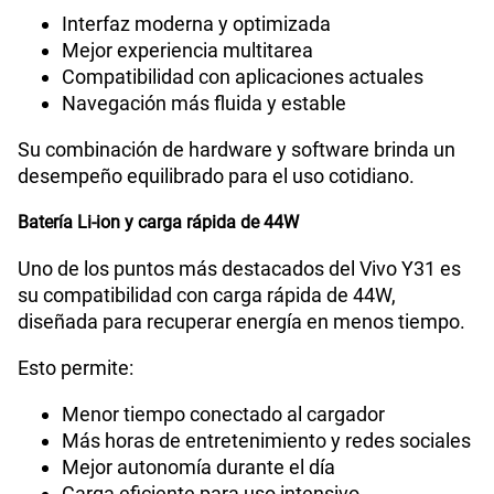
Interfaz moderna y optimizada
Mejor experiencia multitarea
Compatibilidad con aplicaciones actuales
Navegación más fluida y estable
Su combinación de hardware y software brinda un
desempeño equilibrado para el uso cotidiano.
Batería Li-ion y carga rápida de 44W
Uno de los puntos más destacados del Vivo Y31 es
su compatibilidad con carga rápida de 44W,
diseñada para recuperar energía en menos tiempo.
Esto permite:
Menor tiempo conectado al cargador
Más horas de entretenimiento y redes sociales
Mejor autonomía durante el día
Carga eficiente para uso intensivo