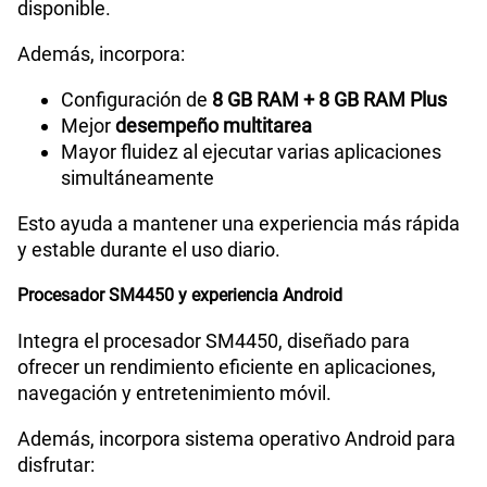
disponible.
Además, incorpora:
Configuración de
8 GB RAM + 8 GB RAM Plus
Mejor
desempeño multitarea
Mayor fluidez al ejecutar varias aplicaciones
simultáneamente
Esto ayuda a mantener una experiencia más rápida
y estable durante el uso diario.
Procesador SM4450 y experiencia Android
Integra el procesador SM4450, diseñado para
ofrecer un rendimiento eficiente en aplicaciones,
navegación y entretenimiento móvil.
Además, incorpora sistema operativo Android para
disfrutar: