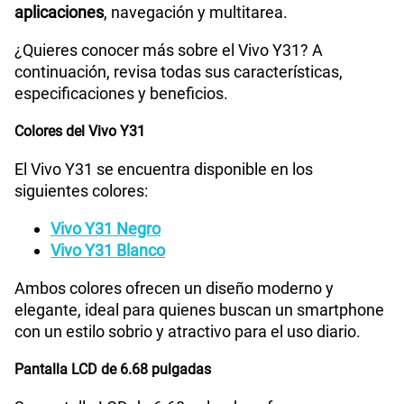
aplicaciones
, navegación y multitarea.
¿Quieres conocer más sobre el Vivo Y31? A
continuación, revisa todas sus características,
especificaciones y beneficios.
Colores del Vivo Y31
El Vivo Y31 se encuentra disponible en los
siguientes colores:
Vivo Y31 Negro
Vivo Y31 Blanco
Ambos colores ofrecen un diseño moderno y
elegante, ideal para quienes buscan un smartphone
con un estilo sobrio y atractivo para el uso diario.
Pantalla LCD de 6.68 pulgadas