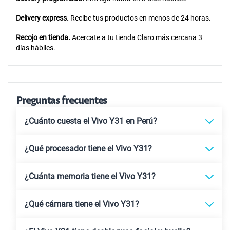
Delivery express.
Recibe tus productos en menos de 24 horas.
Recojo en tienda.
Acercate a tu tienda Claro más cercana 3
días hábiles.
Preguntas frecuentes
¿Cuánto cuesta el Vivo Y31 en Perú?
¿Qué procesador tiene el Vivo Y31?
¿Cuánta memoria tiene el Vivo Y31?
¿Qué cámara tiene el Vivo Y31?