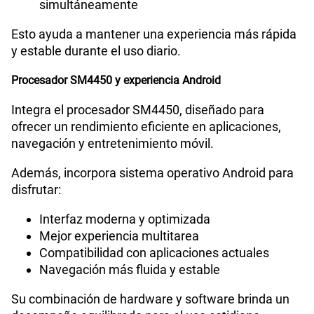
simultáneamente
Esto ayuda a mantener una experiencia más rápida
y estable durante el uso diario.
Procesador SM4450 y experiencia Android
Integra el procesador SM4450, diseñado para
ofrecer un rendimiento eficiente en aplicaciones,
navegación y entretenimiento móvil.
Además, incorpora sistema operativo Android para
disfrutar:
Interfaz moderna y optimizada
Mejor experiencia multitarea
Compatibilidad con aplicaciones actuales
Navegación más fluida y estable
Su combinación de hardware y software brinda un