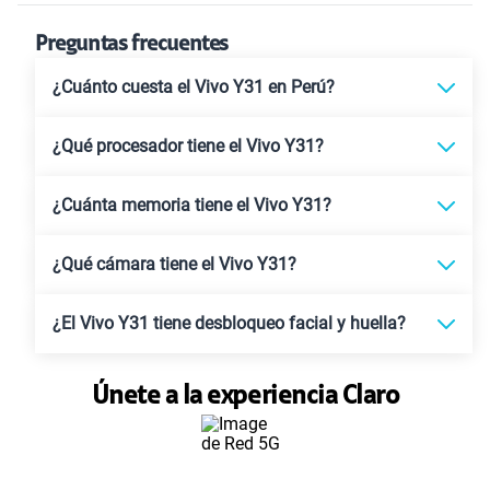
Preguntas frecuentes
¿Cuánto cuesta el Vivo Y31 en Perú?
¿Qué procesador tiene el Vivo Y31?
¿Cuánta memoria tiene el Vivo Y31?
¿Qué cámara tiene el Vivo Y31?
¿El Vivo Y31 tiene desbloqueo facial y huella?
Únete a la experiencia Claro