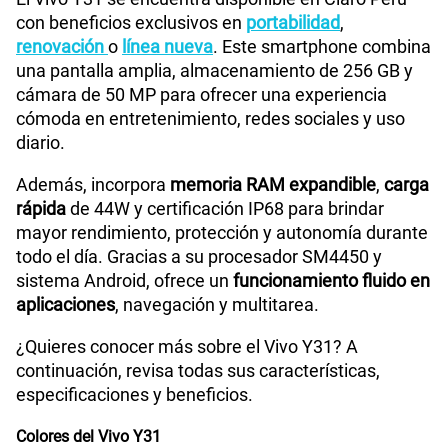
con beneficios exclusivos en
portabilidad
,
renovación
o
línea nueva
. Este smartphone combina
una pantalla amplia, almacenamiento de 256 GB y
cámara de 50 MP para ofrecer una experiencia
cómoda en entretenimiento, redes sociales y uso
diario.
Además, incorpora
memoria RAM expandible
,
carga
rápida
de 44W y certificación IP68 para brindar
mayor rendimiento, protección y autonomía durante
todo el día. Gracias a su procesador SM4450 y
sistema Android, ofrece un
funcionamiento fluido en
aplicaciones
, navegación y multitarea.
¿Quieres conocer más sobre el Vivo Y31? A
continuación, revisa todas sus características,
especificaciones y beneficios.
Colores del Vivo Y31