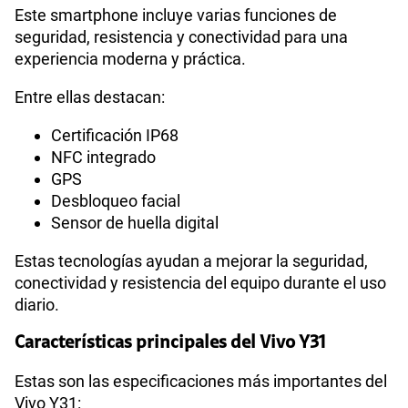
Este smartphone incluye varias funciones de
seguridad, resistencia y conectividad para una
experiencia moderna y práctica.
Entre ellas destacan:
Certificación IP68
NFC integrado
GPS
Desbloqueo facial
Sensor de huella digital
Estas tecnologías ayudan a mejorar la seguridad,
conectividad y resistencia del equipo durante el uso
diario.
Características principales del Vivo Y31
Estas son las especificaciones más importantes del
Vivo Y31: