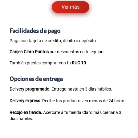
Ver más
Facilidades de pago
Paga con tarjeta de crédito, débito o depósito.
Canjea Claro Puntos
por descuentos en tu equipo.
También puedes comprar con tu
RUC 10
.
Opciones de entrega
Delivery programado.
Entrega hasta en 3 días hábiles.
Delivery express.
Recibe tus productos en menos de 24 horas.
Recojo en tienda.
Acercate a tu tienda Claro más cercana 3
días hábiles.