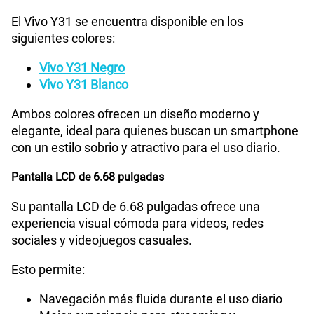
El Vivo Y31 se encuentra disponible en los
siguientes colores:
Vivo Y31 Negro
Vivo Y31 Blanco
Ambos colores ofrecen un diseño moderno y
elegante, ideal para quienes buscan un smartphone
con un estilo sobrio y atractivo para el uso diario.
Pantalla LCD de 6.68 pulgadas
Su pantalla LCD de 6.68 pulgadas ofrece una
experiencia visual cómoda para videos, redes
sociales y videojuegos casuales.
Esto permite:
Navegación más fluida durante el uso diario