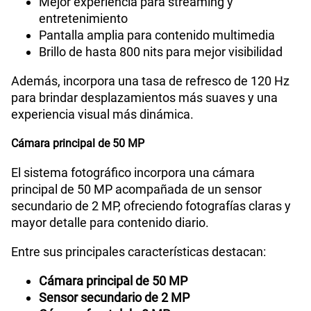
Mejor experiencia para streaming y
entretenimiento
Pantalla amplia para contenido multimedia
Brillo de hasta 800 nits para mejor visibilidad
Además, incorpora una tasa de refresco de 120 Hz
para brindar desplazamientos más suaves y una
experiencia visual más dinámica.
Cámara principal de 50 MP
El sistema fotográfico incorpora una cámara
principal de 50 MP acompañada de un sensor
secundario de 2 MP, ofreciendo fotografías claras y
mayor detalle para contenido diario.
Entre sus principales características destacan:
Cámara principal de 50 MP
Sensor secundario de 2 MP