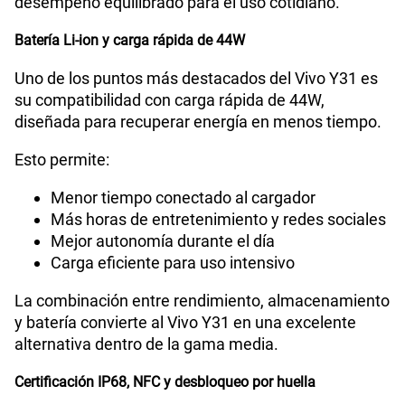
desempeño equilibrado para el uso cotidiano.
Batería Li-ion y carga rápida de 44W
Uno de los puntos más destacados del Vivo Y31 es
su compatibilidad con carga rápida de 44W,
diseñada para recuperar energía en menos tiempo.
Esto permite:
Menor tiempo conectado al cargador
Más horas de entretenimiento y redes sociales
Mejor autonomía durante el día
Carga eficiente para uso intensivo
La combinación entre rendimiento, almacenamiento
y batería convierte al Vivo Y31 en una excelente
alternativa dentro de la gama media.
Certificación IP68, NFC y desbloqueo por huella