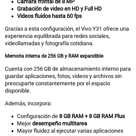
Cámara frontal de 8 MP
Grabación de video en HD y Full HD
Videos fluidos hasta 60 fps
Gracias a esta configuración, el Vivo Y31 ofrece una
experiencia equilibrada para redes sociales,
videollamadas y fotografía cotidiana.
Memoria interna de 256 GB y RAM expandible
Cuenta con 256 GB de almacenamiento interno para
guardar aplicaciones, fotos, videos y archivos sin
preocuparte constantemente por el espacio
disponible.
Además, incorpora:
Configuración de
8 GB RAM + 8 GB RAM Plus
Mejor
desempeño multitarea
Mayor fluidez al ejecutar varias aplicaciones