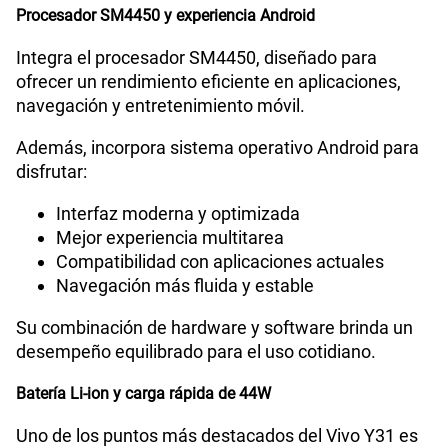
Procesador SM4450 y experiencia Android
Integra el procesador SM4450, diseñado para
ofrecer un rendimiento eficiente en aplicaciones,
navegación y entretenimiento móvil.
Además, incorpora sistema operativo Android para
disfrutar:
Interfaz moderna y optimizada
Mejor experiencia multitarea
Compatibilidad con aplicaciones actuales
Navegación más fluida y estable
Su combinación de hardware y software brinda un
desempeño equilibrado para el uso cotidiano.
Batería Li-ion y carga rápida de 44W
Uno de los puntos más destacados del Vivo Y31 es