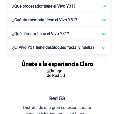
¿Qué procesador tiene el Vivo Y31?
¿Cuánta memoria tiene el Vivo Y31?
¿Qué cámara tiene el Vivo Y31?
¿El Vivo Y31 tiene desbloqueo facial y huella?
Únete a la experiencia Claro
Red 5G
Disfruta de una gran conexión para tu
línea de telefonía móvil postpago y