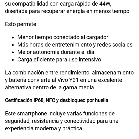
su compatibilidad con carga rápida de 44W,
diseñada para recuperar energía en menos tiempo.
Esto permite:
Menor tiempo conectado al cargador
Más horas de entretenimiento y redes sociales
Mejor autonomía durante el día
Carga eficiente para uso intensivo
La combinación entre rendimiento, almacenamiento
y batería convierte al Vivo Y31 en una excelente
alternativa dentro de la gama media.
Certificación IP68, NFC y desbloqueo por huella
Este smartphone incluye varias funciones de
seguridad, resistencia y conectividad para una
experiencia moderna y práctica.