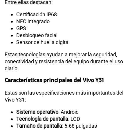
Entre ellas destacan:
Certificación IP68
NFC integrado
GPS
Desbloqueo facial
Sensor de huella digital
Estas tecnologías ayudan a mejorar la seguridad,
conectividad y resistencia del equipo durante el uso
diario.
Características principales del Vivo Y31
Estas son las especificaciones más importantes del
Vivo Y31:
Sistema operativo
: Android
Tecnología de pantalla
: LCD
Tamaño de pantalla:
6.68 pulgadas