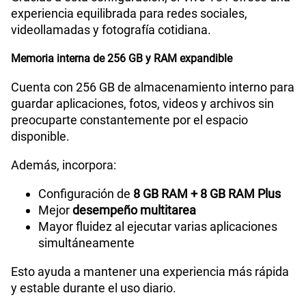
experiencia equilibrada para redes sociales,
videollamadas y fotografía cotidiana.
Memoria interna de 256 GB y RAM expandible
Cuenta con 256 GB de almacenamiento interno para
guardar aplicaciones, fotos, videos y archivos sin
preocuparte constantemente por el espacio
disponible.
Además, incorpora:
Configuración de
8 GB RAM + 8 GB RAM Plus
Mejor
desempeño multitarea
Mayor fluidez al ejecutar varias aplicaciones
simultáneamente
Esto ayuda a mantener una experiencia más rápida
y estable durante el uso diario.