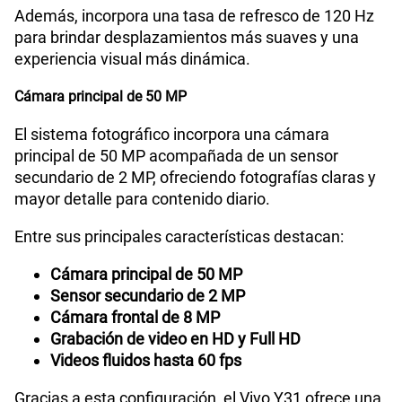
Además, incorpora una tasa de refresco de 120 Hz
para brindar desplazamientos más suaves y una
experiencia visual más dinámica.
Cámara principal de 50 MP
El sistema fotográfico incorpora una cámara
principal de 50 MP acompañada de un sensor
secundario de 2 MP, ofreciendo fotografías claras y
mayor detalle para contenido diario.
Entre sus principales características destacan:
Cámara principal de 50 MP
Sensor secundario de 2 MP
Cámara frontal de 8 MP
Grabación de video en HD y Full HD
Videos fluidos hasta 60 fps
Gracias a esta configuración, el Vivo Y31 ofrece una