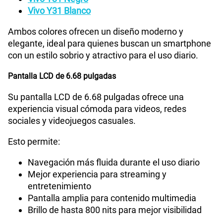
S/
289.90
Vivo Y31 Blanco
Ambos colores ofrecen un diseño moderno y
Paga solo
elegante, ideal para quienes buscan un smartphone
con un estilo sobrio y atractivo para el uso diario.
Ver menos planes
Pantalla LCD de 6.68 pulgadas
Su pantalla LCD de 6.68 pulgadas ofrece una
experiencia visual cómoda para videos, redes
sociales y videojuegos casuales.
Esto permite:
Navegación más fluida durante el uso diario
Mejor experiencia para streaming y
entretenimiento
Pantalla amplia para contenido multimedia
Brillo de hasta 800 nits para mejor visibilidad