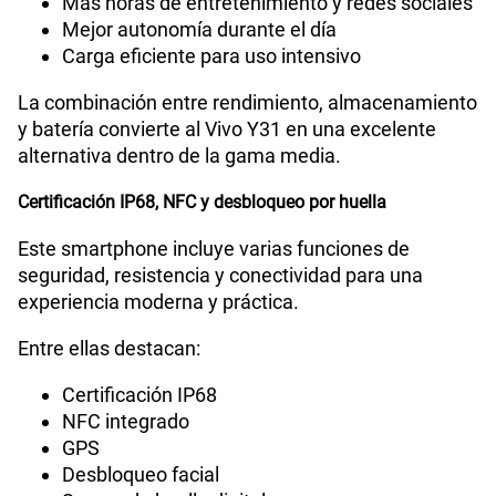
Más horas de entretenimiento y redes sociales
Mejor autonomía durante el día
Carga eficiente para uso intensivo
La combinación entre rendimiento, almacenamiento
y batería convierte al Vivo Y31 en una excelente
alternativa dentro de la gama media.
Certificación IP68, NFC y desbloqueo por huella
Este smartphone incluye varias funciones de
seguridad, resistencia y conectividad para una
experiencia moderna y práctica.
Entre ellas destacan:
Certificación IP68
NFC integrado
GPS
Desbloqueo facial