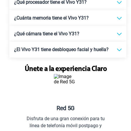
¿Qué procesador tiene el Vivo Y31?
¿Cuánta memoria tiene el Vivo Y31?
¿Qué cámara tiene el Vivo Y31?
¿El Vivo Y31 tiene desbloqueo facial y huella?
Únete a la experiencia Claro
Red 5G
Disfruta de una gran conexión para tu
línea de telefonía móvil postpago y