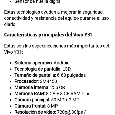
Sensor de huella digital
Estas tecnologías ayudan a mejorar la seguridad,
conectividad y resistencia del equipo durante el uso
diario.
Características principales del Vivo Y31
Estas son las especificaciones más importantes del
Vivo Y31:
Sistema operativo
: Android
Tecnología de pantalla
: LCD
Tamaño de pantalla:
6.68 pulgadas
Procesador
: SM4450
Memoria interna
: 256 GB
Memoria RAM:
8 GB + 8 GB RAM Plus
Cámara principal:
50 MP + 2 MP
Cámara frontal
: 8 MP
Resolución de video
: 720p@30fps /