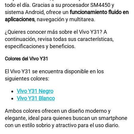
todo el día. Gracias a su procesador SM4450 y
sistema Android, ofrece un
funcionamiento fluido en
aplicaciones
, navegación y multitarea.
¿Quieres conocer más sobre el Vivo Y31? A
continuación, revisa todas sus características,
especificaciones y beneficios.
Colores del Vivo Y31
El Vivo Y31 se encuentra disponible en los
siguientes colores:
Vivo Y31 Negro
Vivo Y31 Blanco
Ambos colores ofrecen un diseño moderno y
elegante, ideal para quienes buscan un smartphone
con un estilo sobrio y atractivo para el uso diario.