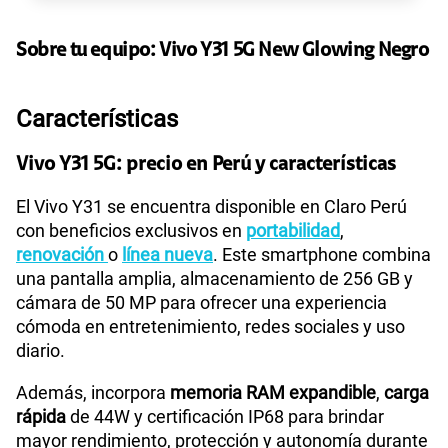
Sobre tu equipo:
Vivo
Y31 5G New Glowing Negro
Características
Vivo Y31 5G: precio en Perú y características
El Vivo Y31 se encuentra disponible en Claro Perú
con beneficios exclusivos en
portabilidad
,
renovación
o
línea nueva
. Este smartphone combina
una pantalla amplia, almacenamiento de 256 GB y
cámara de 50 MP para ofrecer una experiencia
cómoda en entretenimiento, redes sociales y uso
diario.
Además, incorpora
memoria RAM expandible
,
carga
rápida
de 44W y certificación IP68 para brindar
mayor rendimiento, protección y autonomía durante