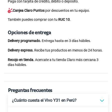
Paga con tarjeta de crédito, débito o depósito.
Canjea Claro Puntos
por descuentos en tu equipo.
También puedes comprar con tu
RUC 10
.
Opciones de entrega
Delivery programado.
Entrega hasta en 3 días hábiles.
Delivery express.
Recibe tus productos en menos de 24 horas.
Recojo en tienda.
Acercate a tu tienda Claro más cercana 3
días hábiles.
Preguntas frecuentes
¿Cuánto cuesta el Vivo Y31 en Perú?