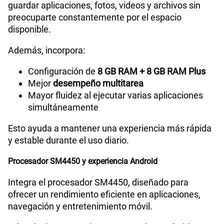
guardar aplicaciones, fotos, videos y archivos sin
preocuparte constantemente por el espacio
disponible.
Además, incorpora:
Configuración de
8 GB RAM + 8 GB RAM Plus
Mejor
desempeño multitarea
Mayor fluidez al ejecutar varias aplicaciones
simultáneamente
Esto ayuda a mantener una experiencia más rápida
y estable durante el uso diario.
Procesador SM4450 y experiencia Android
Integra el procesador SM4450, diseñado para
ofrecer un rendimiento eficiente en aplicaciones,
navegación y entretenimiento móvil.