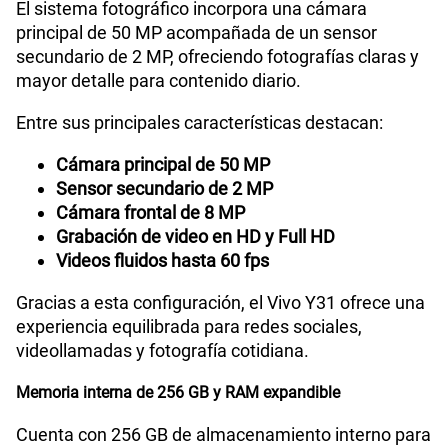
El sistema fotográfico incorpora una cámara
principal de 50 MP acompañada de un sensor
secundario de 2 MP, ofreciendo fotografías claras y
mayor detalle para contenido diario.
Entre sus principales características destacan:
Cámara principal de 50 MP
Sensor secundario de 2 MP
Cámara frontal de 8 MP
Grabación de video en HD y Full HD
Videos fluidos hasta 60 fps
Gracias a esta configuración, el Vivo Y31 ofrece una
experiencia equilibrada para redes sociales,
videollamadas y fotografía cotidiana.
Memoria interna de 256 GB y RAM expandible
Cuenta con 256 GB de almacenamiento interno para