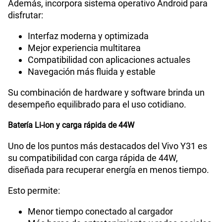
Además, incorpora sistema operativo Android para
disfrutar:
Interfaz moderna y optimizada
Mejor experiencia multitarea
Compatibilidad con aplicaciones actuales
Navegación más fluida y estable
Su combinación de hardware y software brinda un
desempeño equilibrado para el uso cotidiano.
Batería Li-ion y carga rápida de 44W
Uno de los puntos más destacados del Vivo Y31 es
su compatibilidad con carga rápida de 44W,
diseñada para recuperar energía en menos tiempo.
Esto permite:
Menor tiempo conectado al cargador