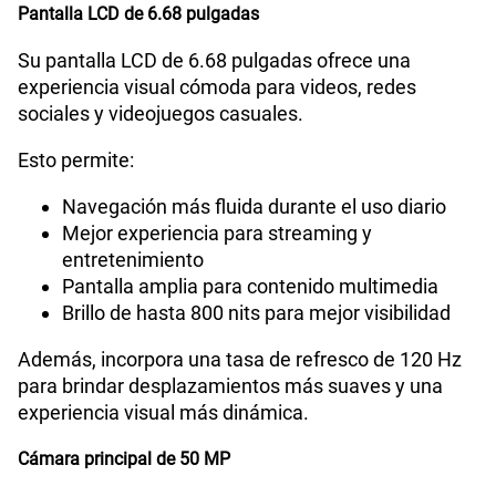
Pantalla LCD de 6.68 pulgadas
Su pantalla LCD de 6.68 pulgadas ofrece una
experiencia visual cómoda para videos, redes
sociales y videojuegos casuales.
Esto permite:
Navegación más fluida durante el uso diario
Mejor experiencia para streaming y
entretenimiento
Pantalla amplia para contenido multimedia
Brillo de hasta 800 nits para mejor visibilidad
Además, incorpora una tasa de refresco de 120 Hz
para brindar desplazamientos más suaves y una
experiencia visual más dinámica.
Cámara principal de 50 MP