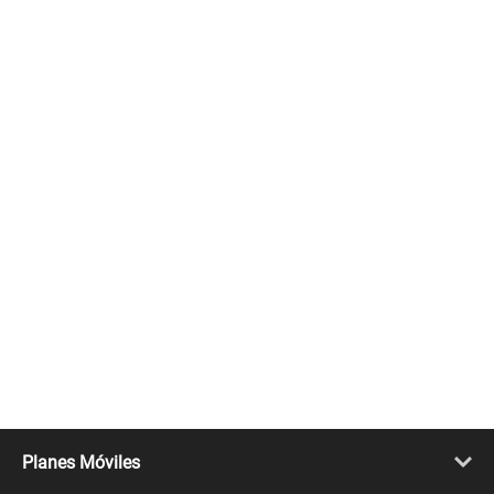
Planes Móviles