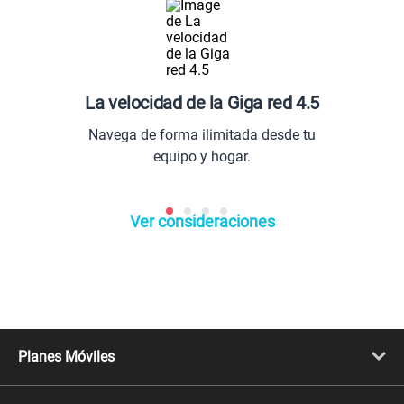
La velocidad de la Giga red 4.5
Navega de forma ilimitada desde tu
equipo y hogar.
Ver consideraciones
Planes Móviles
Portabilidad