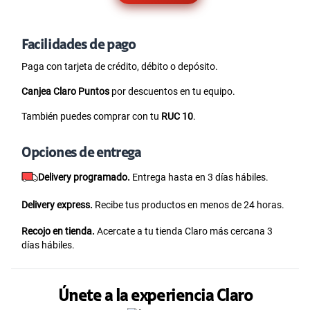
Facilidades de pago
Paga con tarjeta de crédito, débito o depósito.
Canjea Claro Puntos
por descuentos en tu equipo.
También puedes comprar con tu
RUC 10
.
Opciones de entrega
Delivery programado.
Entrega hasta en 3 días hábiles.
Delivery express.
Recibe tus productos en menos de 24 horas.
Recojo en tienda.
Acercate a tu tienda Claro más cercana 3
días hábiles.
Únete a la experiencia Claro