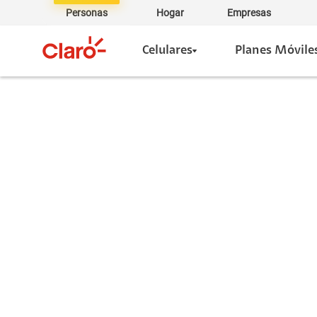
Personas
Hogar
Empresas
Celulares
Planes Móvile