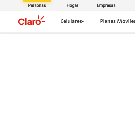
Personas
Hogar
Empresas
Celulares
Planes Móvile