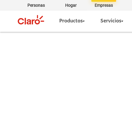
Personas
Hogar
Empresas
Productos
Servicios