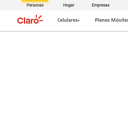
Personas
Hogar
Empresas
Celulares
Planes Móvile