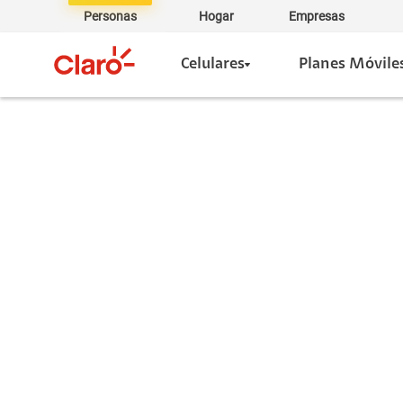
Personas
Hogar
Empresas
Celulares
Planes Móvile